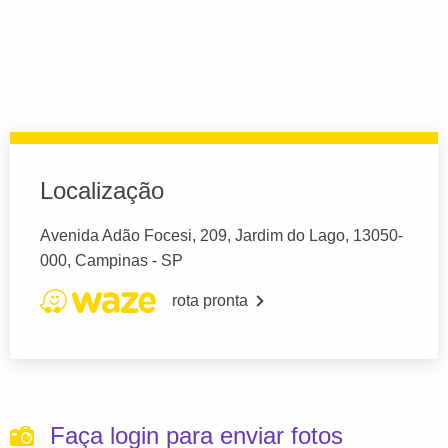
Localização
Avenida Adão Focesi, 209, Jardim do Lago, 13050-
000, Campinas - SP
rota pronta
Faça login para enviar fotos