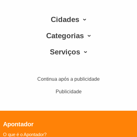
Cidades
Categorias
Serviços
Continua após a publicidade
Publicidade
Apontador
O que é o Apontador?