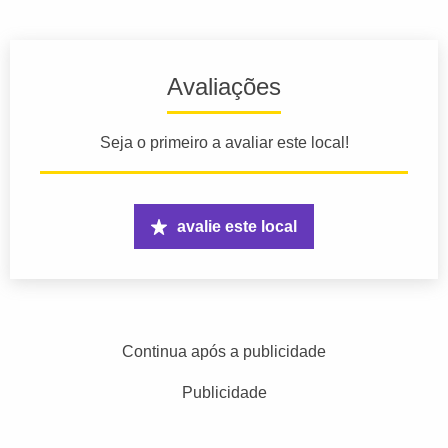
Avaliações
Seja o primeiro a avaliar este local!
avalie este local
Continua após a publicidade
Publicidade