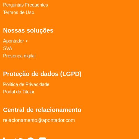
Perguntas Frequentes
Termos de Uso
Nossas soluções
Apontador +
SVA
Presença digital
Proteção de dados (LGPD)
Política de Privacidade
Portal do Titular
Central de relacionamento
relacionamento@apontador.com