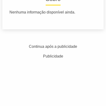
Nenhuma informação disponível ainda.
Continua após a publicidade
Publicidade