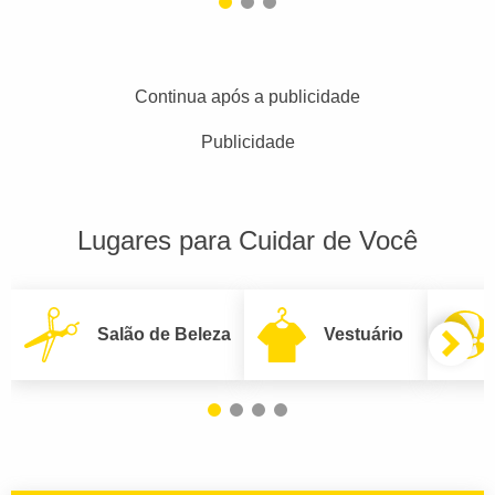
Continua após a publicidade
Publicidade
Lugares para Cuidar de Você
Salão de Beleza
Vestuário