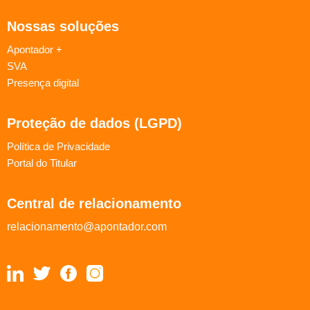
Nossas soluções
Apontador +
SVA
Presença digital
Proteção de dados (LGPD)
Política de Privacidade
Portal do Titular
Central de relacionamento
relacionamento@apontador.com