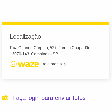
Localização
Rua Orlando Carpino, 527, Jardim Chapadão,
13070-143, Campinas - SP
rota pronta
Faça login para enviar fotos