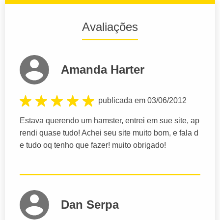
Avaliações
Amanda Harter
publicada em 03/06/2012
Estava querendo um hamster, entrei em sue site, ap
rendi quase tudo! Achei seu site muito bom, e fala d
e tudo oq tenho que fazer! muito obrigado!
Dan Serpa