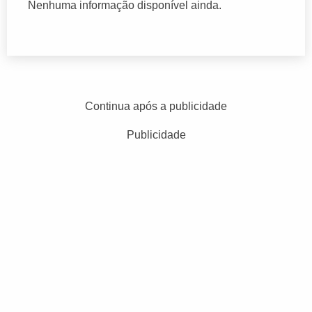
Nenhuma informação disponível ainda.
Continua após a publicidade
Publicidade