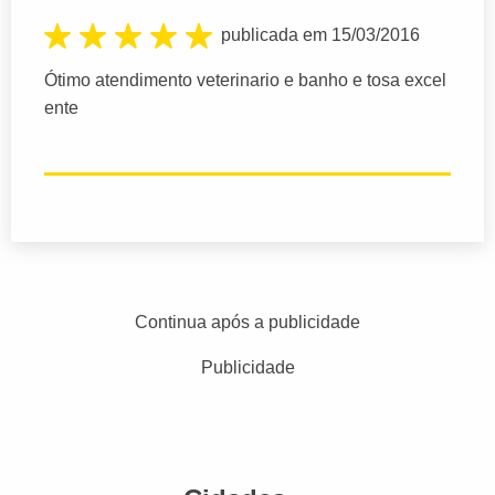
publicada em 15/03/2016
Ótimo atendimento veterinario e banho e tosa excel
ente
Continua após a publicidade
Publicidade