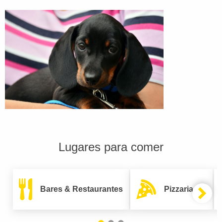
Lugares para comer
Bares & Restaurantes
Pizzarias