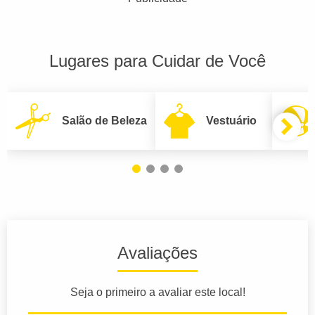
Lugares para Cuidar de Você
Salão de Beleza
Vestuário
Avaliações
Seja o primeiro a avaliar este local!