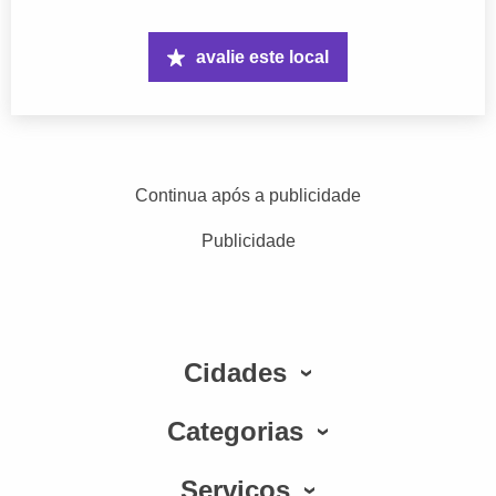
avalie este local
Continua após a publicidade
Publicidade
Cidades
Categorias
Serviços