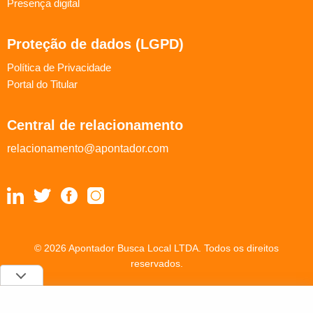
Presença digital
Proteção de dados (LGPD)
Política de Privacidade
Portal do Titular
Central de relacionamento
relacionamento@apontador.com
© 2026 Apontador Busca Local LTDA. Todos os direitos
reservados.