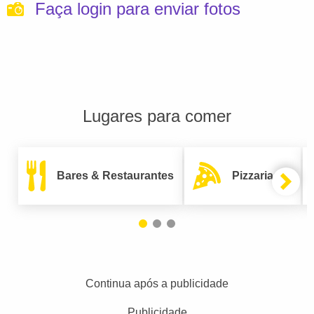
Faça login para enviar fotos
Lugares para comer
Bares & Restaurantes
Pizzarias
Continua após a publicidade
Publicidade