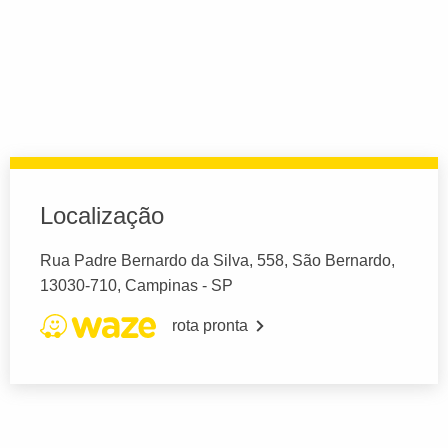
Localização
Rua Padre Bernardo da Silva, 558, São Bernardo,
13030-710, Campinas - SP
rota pronta