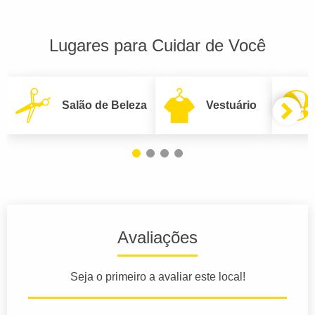
Lugares para Cuidar de Você
Salão de Beleza
Vestuário
Avaliações
Seja o primeiro a avaliar este local!