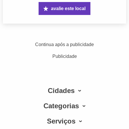
avalie este local
Continua após a publicidade
Publicidade
Cidades
Categorias
Serviços