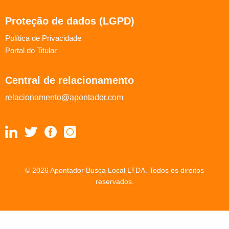
Proteção de dados (LGPD)
Política de Privacidade
Portal do Titular
Central de relacionamento
relacionamento@apontador.com
© 2026 Apontador Busca Local LTDA. Todos os direitos
reservados.