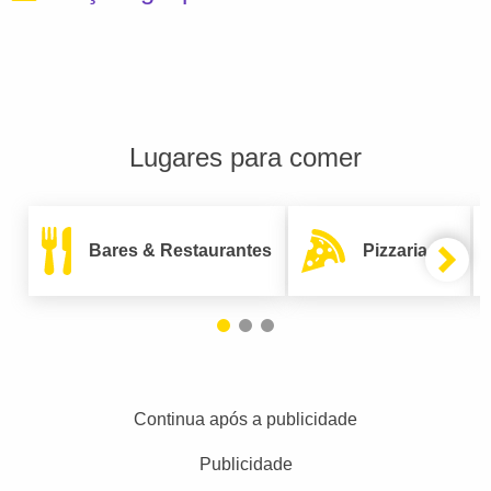
Lugares para comer
Bares & Restaurantes
Pizzarias
Continua após a publicidade
Publicidade