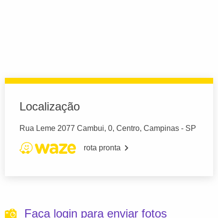
Localização
Rua Leme 2077 Cambui, 0, Centro, Campinas - SP
rota pronta
Faça login para enviar fotos