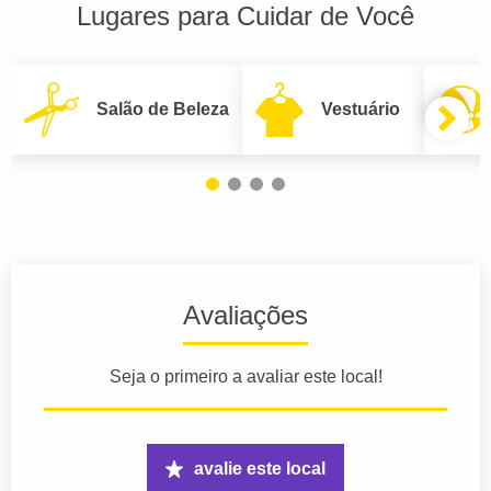
Lugares para Cuidar de Você
Salão de Beleza
Vestuário
Avaliações
Seja o primeiro a avaliar este local!
avalie este local