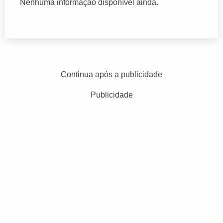
Nenhuma informação disponível ainda.
Continua após a publicidade
Publicidade