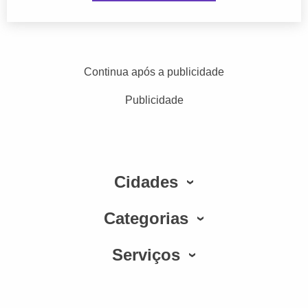
Continua após a publicidade
Publicidade
Cidades
Categorias
Serviços