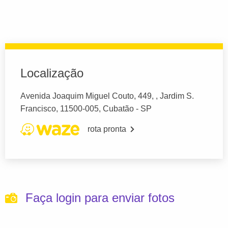
Localização
Avenida Joaquim Miguel Couto, 449, , Jardim S.
Francisco, 11500-005, Cubatão - SP
rota pronta
Faça login para enviar fotos