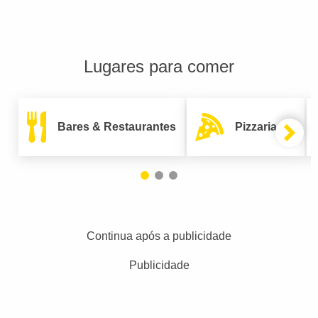
Lugares para comer
Bares & Restaurantes
Pizzarias
Continua após a publicidade
Publicidade