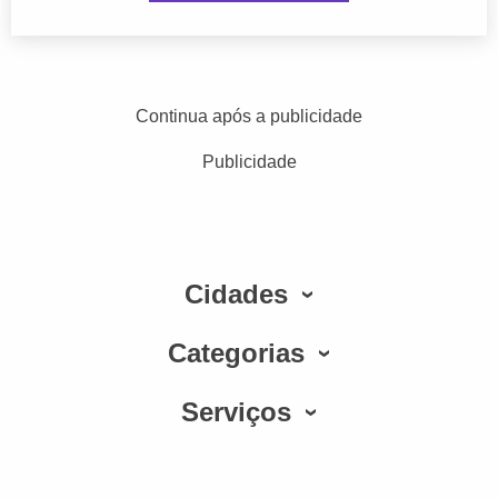
Continua após a publicidade
Publicidade
Cidades
Categorias
Serviços