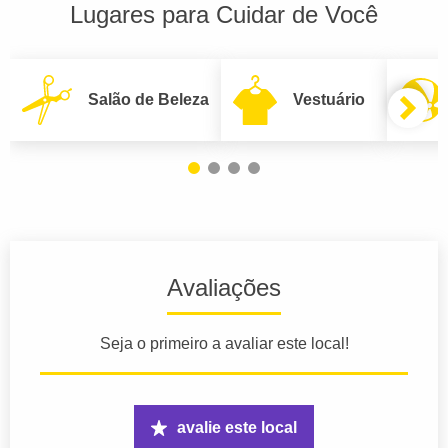
Lugares para Cuidar de Você
Salão de Beleza
Vestuário
Avaliações
Seja o primeiro a avaliar este local!
avalie este local