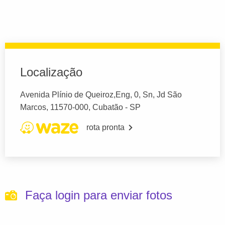
Localização
Avenida Plínio de Queiroz,Eng, 0, Sn, Jd São
Marcos, 11570-000, Cubatão - SP
rota pronta
Faça login para enviar fotos