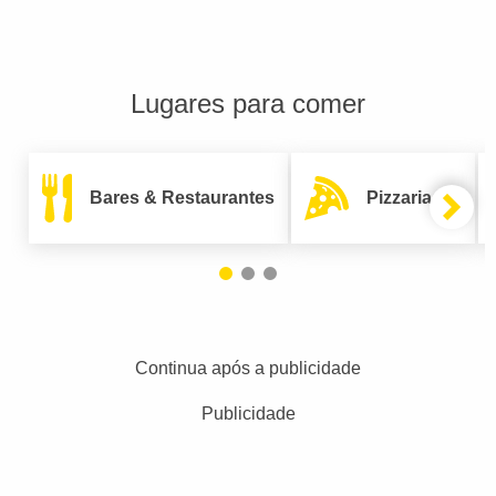
Lugares para comer
Bares & Restaurantes
Pizzarias
Continua após a publicidade
Publicidade