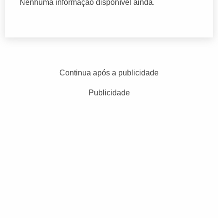
Nenhuma informação disponível ainda.
Continua após a publicidade
Publicidade