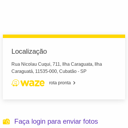
Localização
Rua Nicolau Cuqui, 711, Ilha Caraguata, Ilha
Caraguatá, 11535-000, Cubatão - SP
rota pronta
Faça login para enviar fotos