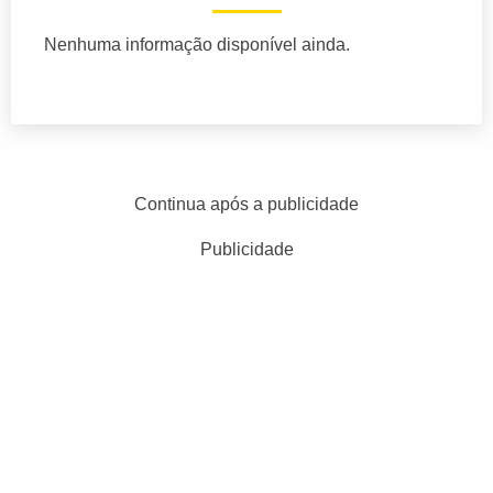
Nenhuma informação disponível ainda.
Continua após a publicidade
Publicidade