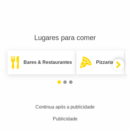
Lugares para comer
Bares & Restaurantes
Pizzarias
Continua após a publicidade
Publicidade