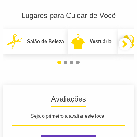
Lugares para Cuidar de Você
Salão de Beleza
Vestuário
Avaliações
Seja o primeiro a avaliar este local!