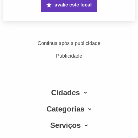
avalie este local
Continua após a publicidade
Publicidade
Cidades
Categorias
Serviços