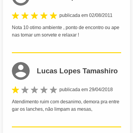
publicada em 02/08/2011
Nota 10 otimo ambiente , ponto de encontro ou ape
nas tomar um sorvete e relaxar !
Lucas Lopes Tamashiro
publicada em 29/04/2018
Atendimento ruim com desanimo, demora pra entre
gar os lanches, não limpam as mesas,