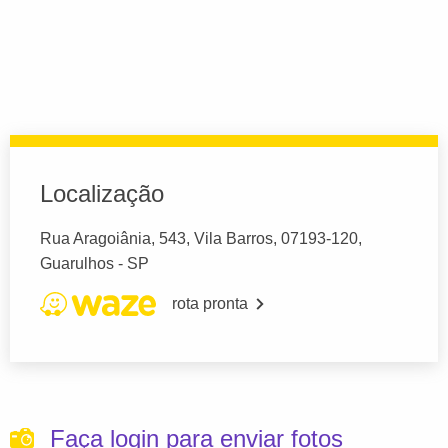
Localização
Rua Aragoiânia, 543, Vila Barros, 07193-120,
Guarulhos - SP
rota pronta
Faça login para enviar fotos