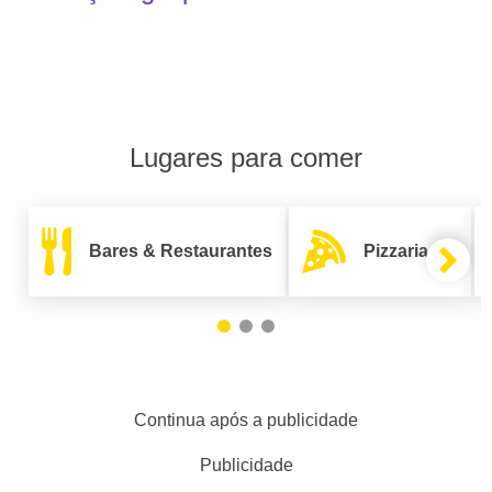
Lugares para comer
Bares & Restaurantes
Pizzarias
Continua após a publicidade
Publicidade