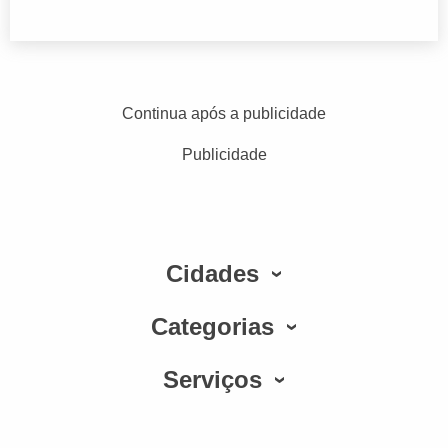
Continua após a publicidade
Publicidade
Cidades
Categorias
Serviços