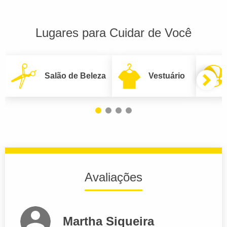
Lugares para Cuidar de Você
Salão de Beleza
Vestuário
Avaliações
Martha Siqueira