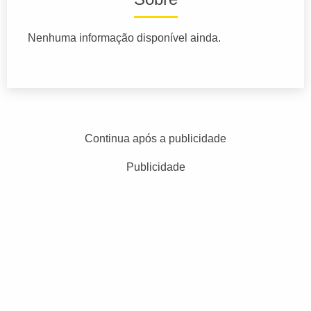
Nenhuma informação disponível ainda.
Continua após a publicidade
Publicidade