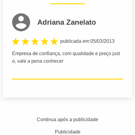
Adriana Zanelato
publicada em 05/03/2013
Empresa de confiança, com qualidade e preço just
o, vale a pena conhecer
Continua após a publicidade
Publicidade