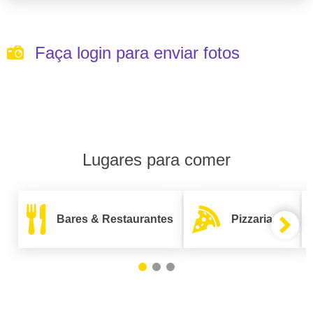
Faça login para enviar fotos
Lugares para comer
Bares & Restaurantes
Pizzarias