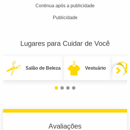
Continua após a publicidade
Publicidade
Lugares para Cuidar de Você
Salão de Beleza
Vestuário
Avaliações