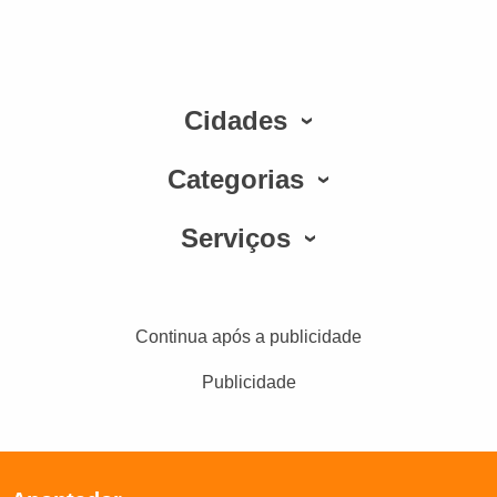
Cidades
Categorias
Serviços
Continua após a publicidade
Publicidade