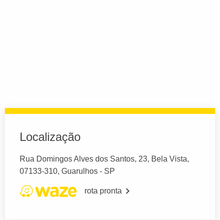
Localização
Rua Domingos Alves dos Santos, 23, Bela Vista,
07133-310, Guarulhos - SP
rota pronta