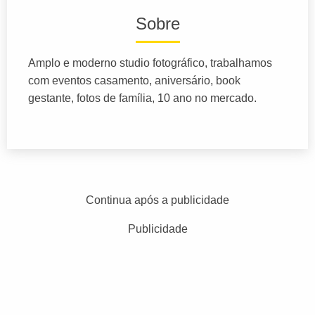
Sobre
Amplo e moderno studio fotográfico, trabalhamos
com eventos casamento, aniversário, book
gestante, fotos de família, 10 ano no mercado.
Continua após a publicidade
Publicidade