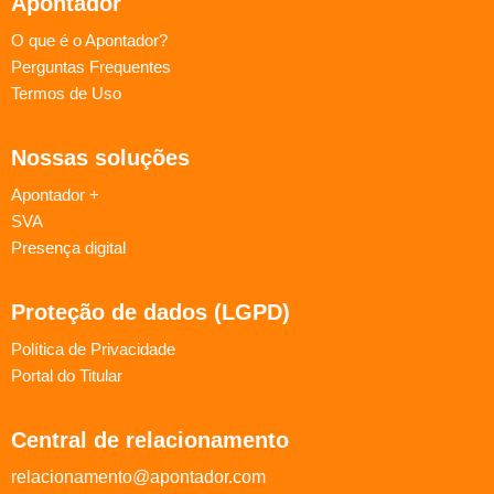
Apontador
O que é o Apontador?
Perguntas Frequentes
Termos de Uso
Nossas soluções
Apontador +
SVA
Presença digital
Proteção de dados (LGPD)
Política de Privacidade
Portal do Titular
Central de relacionamento
relacionamento@apontador.com