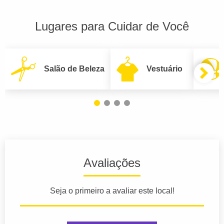
Lugares para Cuidar de Você
Salão de Beleza
Vestuário
Avaliações
Seja o primeiro a avaliar este local!