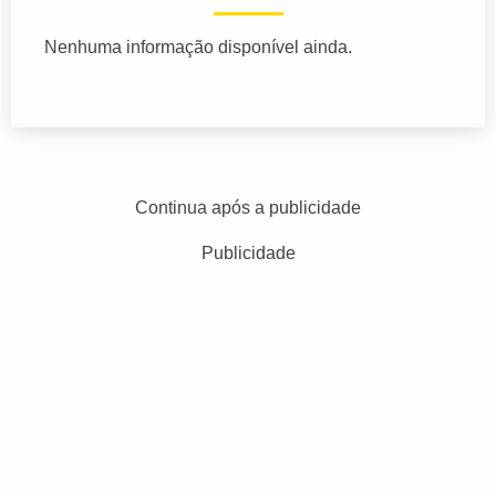
Nenhuma informação disponível ainda.
Continua após a publicidade
Publicidade