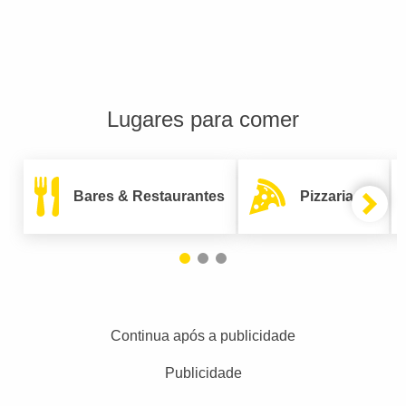
Lugares para comer
Bares & Restaurantes
Pizzarias
Continua após a publicidade
Publicidade