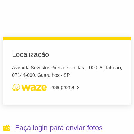
Localização
Avenida Silvestre Pires de Freitas, 1000, A, Taboão,
07144-000, Guarulhos - SP
rota pronta
Faça login para enviar fotos