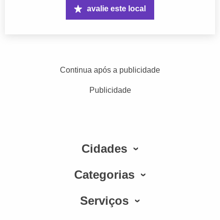
avalie este local
Continua após a publicidade
Publicidade
Cidades
Categorias
Serviços