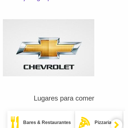
Lugares para comer
Bares & Restaurantes
Pizzarias