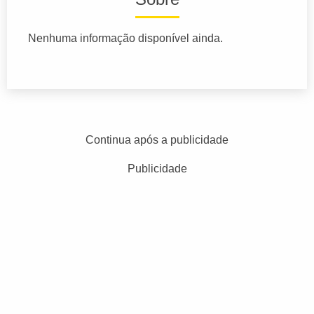
Nenhuma informação disponível ainda.
Continua após a publicidade
Publicidade