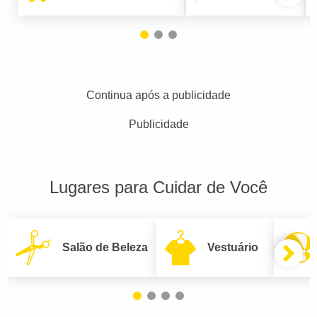
Continua após a publicidade
Publicidade
Lugares para Cuidar de Você
Salão de Beleza
Vestuário