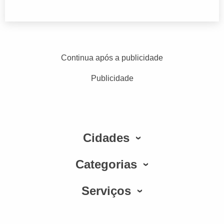
Continua após a publicidade
Publicidade
Cidades
Categorias
Serviços