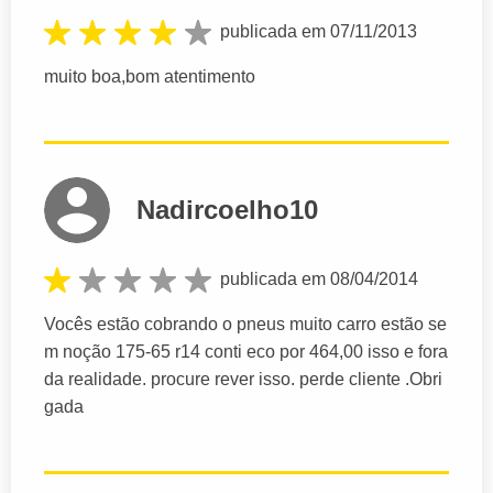
publicada em 07/11/2013
muito boa,bom atentimento
Nadircoelho10
publicada em 08/04/2014
Vocês estão cobrando o pneus muito carro estão se
m noção 175-65 r14 conti eco por 464,00 isso e fora
da realidade. procure rever isso. perde cliente .Obri
gada