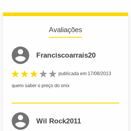
Avaliações
Franciscoarrais20
publicada em 17/08/2013
quero saber o preço do onix
Wil Rock2011