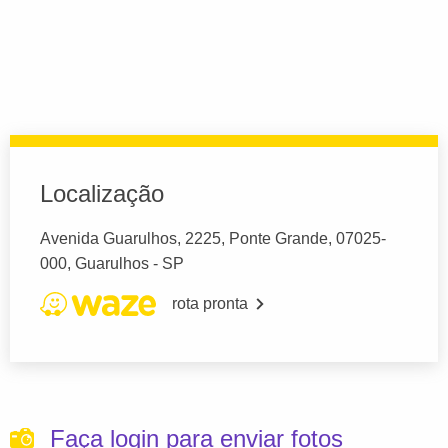
Localização
Avenida Guarulhos, 2225, Ponte Grande, 07025-
000, Guarulhos - SP
rota pronta
Faça login para enviar fotos