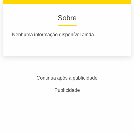
Sobre
Nenhuma informação disponível ainda.
Continua após a publicidade
Publicidade