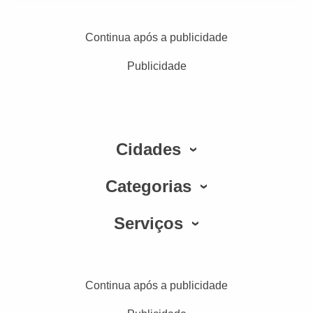
Continua após a publicidade
Publicidade
Cidades
Categorias
Serviços
Continua após a publicidade