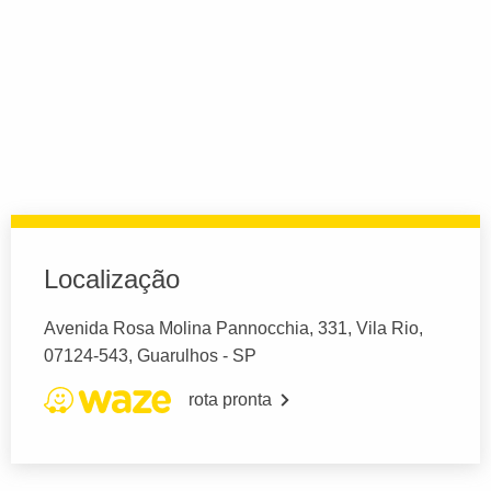
Localização
Avenida Rosa Molina Pannocchia, 331, Vila Rio,
07124-543, Guarulhos - SP
rota pronta