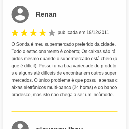
Renan
publicada em 19/12/2011
O Sonda é meu supermercado preferido da cidade.
Todo o estacionamento é coberto; Os caixas são rá
pidos mesmo quando o supermercado está cheio (o
que é difícil); Possui uma boa variedade de produto
s e alguns até difíceis de encontrar em outros super
mercados. O único problema é que possui apenas c
aixas eletrônicos multi-banco (24 horas) e do banco
bradesco, mas isto não chega a ser um incômodo.