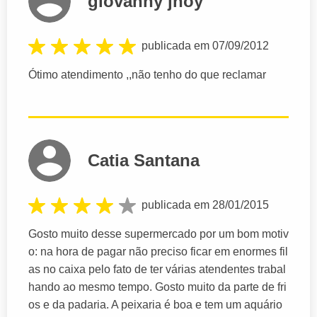
giovanny jhoy
publicada em 07/09/2012
Ótimo atendimento ,,não tenho do que reclamar
Catia Santana
publicada em 28/01/2015
Gosto muito desse supermercado por um bom motiv
o: na hora de pagar não preciso ficar em enormes fil
as no caixa pelo fato de ter várias atendentes trabal
hando ao mesmo tempo. Gosto muito da parte de fri
os e da padaria. A peixaria é boa e tem um aquário