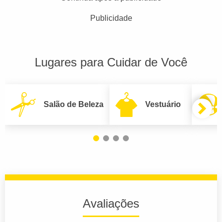
Publicidade
Lugares para Cuidar de Você
Salão de Beleza
Vestuário
Avaliações