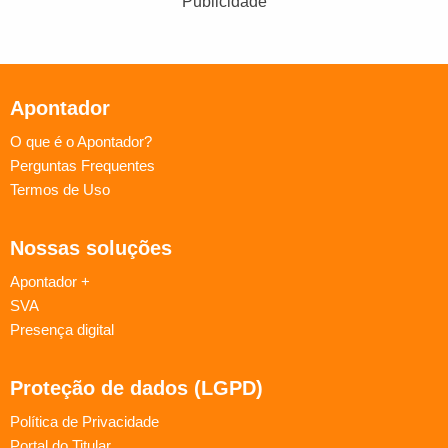
Publicidade
Apontador
O que é o Apontador?
Perguntas Frequentes
Termos de Uso
Nossas soluções
Apontador +
SVA
Presença digital
Proteção de dados (LGPD)
Política de Privacidade
Portal do Titular