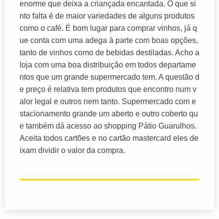
enorme que deixa a criançada encantada. O que si
nto falta é de maior variedades de alguns produtos
como o café. É bom lugar para comprar vinhos, já q
ue conta com uma adega à parte com boas opções,
tanto de vinhos como de bebidas destiladas. Acho a
loja com uma boa distribuição em todos departame
ntos que um grande supermercado tem. A questão d
e preço é relativa tem produtos que encontro num v
alor legal e outros nem tanto. Supermercado com e
stacionamento grande um aberto e outro coberto qu
e também dá acesso ao shopping Pátio Guarulhos.
Aceita todos cartões e no cartão mastercard eles de
ixam dividir o valor da compra.