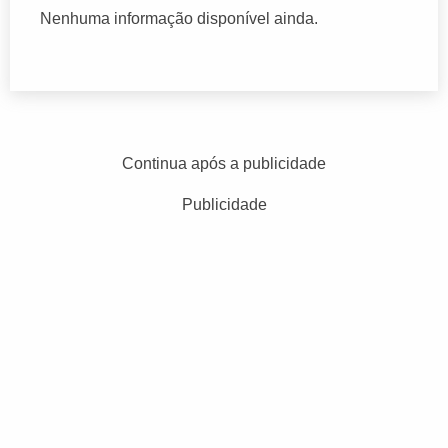
Nenhuma informação disponível ainda.
Continua após a publicidade
Publicidade