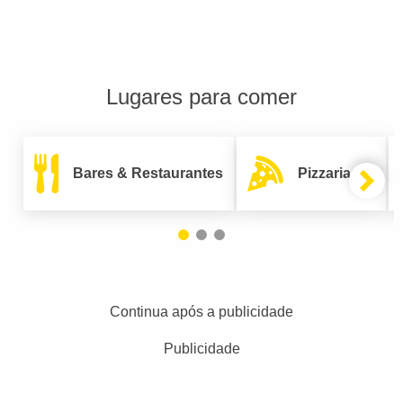
Lugares para comer
Bares & Restaurantes
Pizzarias
Continua após a publicidade
Publicidade