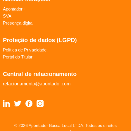
Apontador +
SVA
Presença digital
Proteção de dados (LGPD)
Política de Privacidade
Portal do Titular
Central de relacionamento
relacionamento@apontador.com
© 2026 Apontador Busca Local LTDA. Todos os direitos