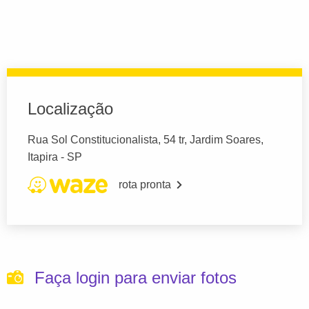
Localização
Rua Sol Constitucionalista, 54 tr, Jardim Soares,
Itapira - SP
rota pronta
Faça login para enviar fotos