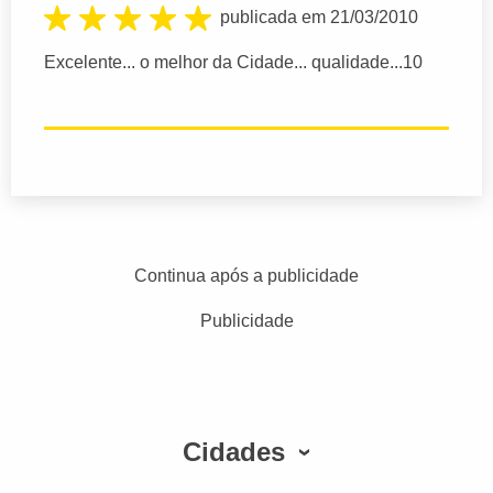
publicada em 21/03/2010
Excelente... o melhor da Cidade... qualidade...10
Continua após a publicidade
Publicidade
Cidades