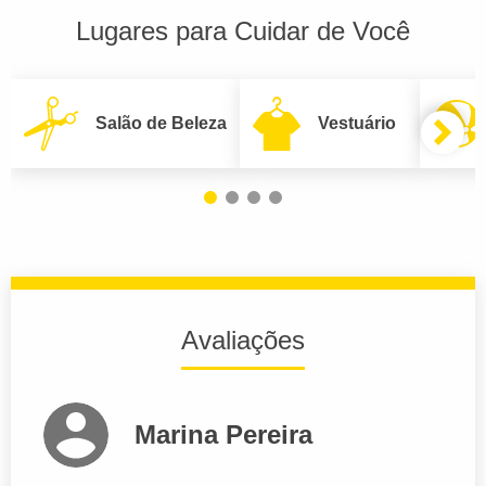
Lugares para Cuidar de Você
Salão de Beleza
Vestuário
Avaliações
Marina Pereira