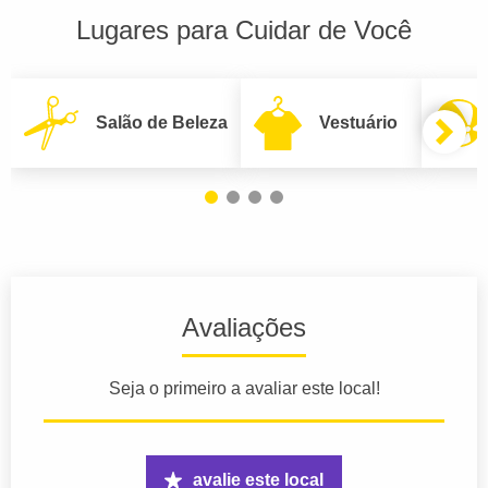
Lugares para Cuidar de Você
Salão de Beleza
Vestuário
Avaliações
Seja o primeiro a avaliar este local!
avalie este local