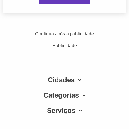
Continua após a publicidade
Publicidade
Cidades
Categorias
Serviços