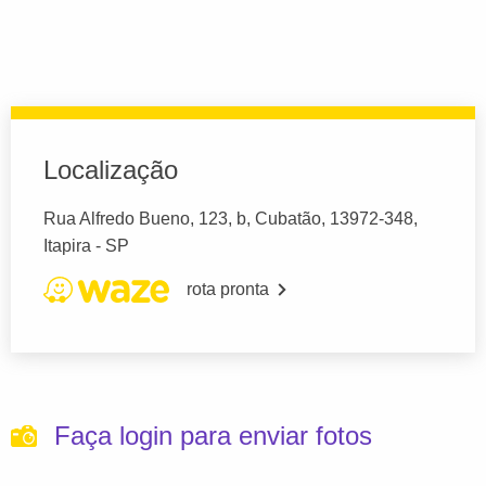
Localização
Rua Alfredo Bueno, 123, b, Cubatão, 13972-348,
Itapira - SP
rota pronta
Faça login para enviar fotos