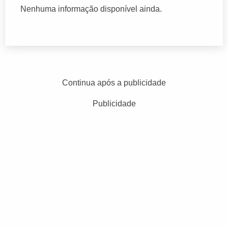
Nenhuma informação disponível ainda.
Continua após a publicidade
Publicidade