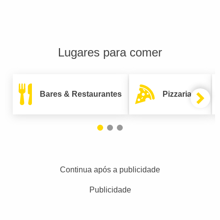
Lugares para comer
Bares & Restaurantes
Pizzarias
Continua após a publicidade
Publicidade