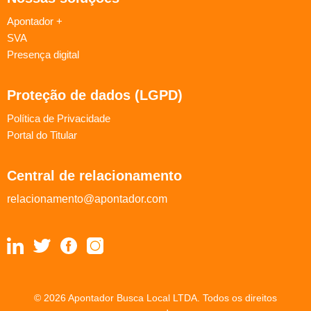
Apontador +
SVA
Presença digital
Proteção de dados (LGPD)
Política de Privacidade
Portal do Titular
Central de relacionamento
relacionamento@apontador.com
© 2026 Apontador Busca Local LTDA. Todos os direitos