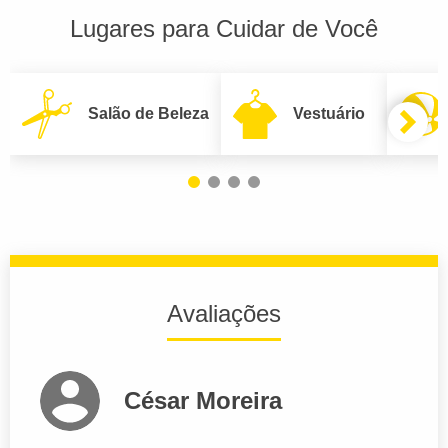
Lugares para Cuidar de Você
Salão de Beleza
Vestuário
Avaliações
César Moreira