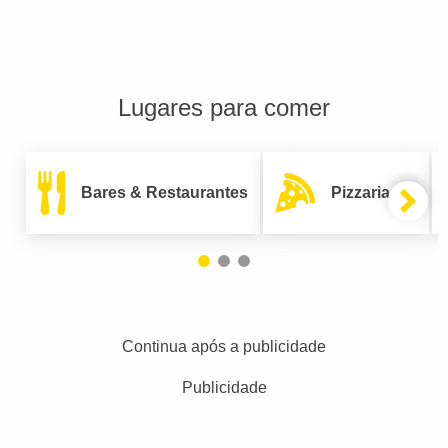
Lugares para comer
Bares & Restaurantes
Pizzarias
Continua após a publicidade
Publicidade