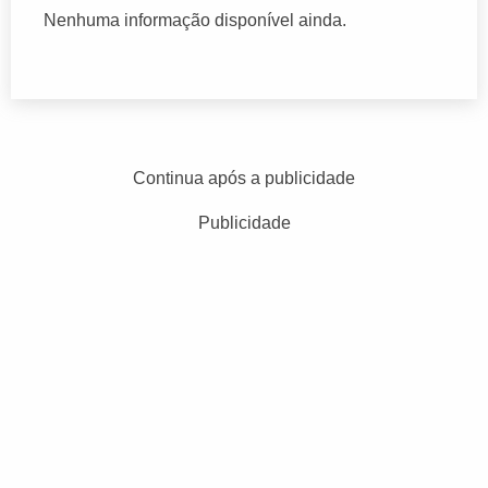
Nenhuma informação disponível ainda.
Continua após a publicidade
Publicidade