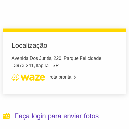
Localização
Avenida Dos Juritis, 220, Parque Felicidade,
13973-241, Itapira - SP
rota pronta
Faça login para enviar fotos