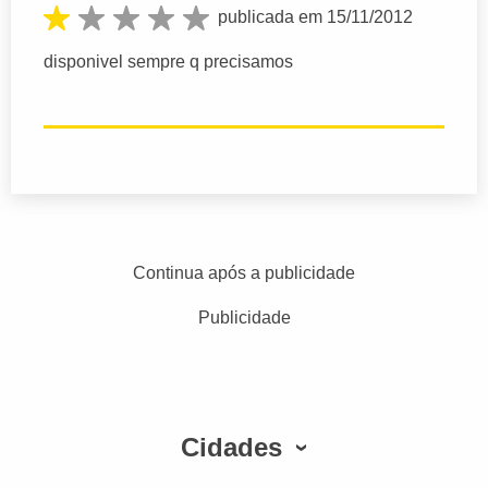
publicada em 15/11/2012
disponivel sempre q precisamos
Continua após a publicidade
Publicidade
Cidades