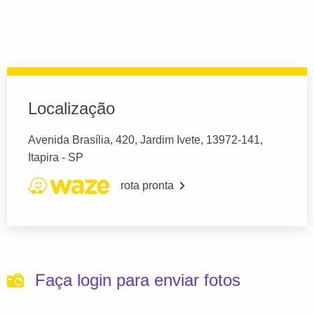
Localização
Avenida Brasília, 420, Jardim Ivete, 13972-141,
Itapira - SP
rota pronta
Faça login para enviar fotos