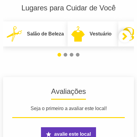
Lugares para Cuidar de Você
Salão de Beleza
Vestuário
Avaliações
Seja o primeiro a avaliar este local!
avalie este local