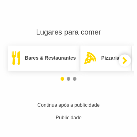
Lugares para comer
Bares & Restaurantes
Pizzarias
Continua após a publicidade
Publicidade