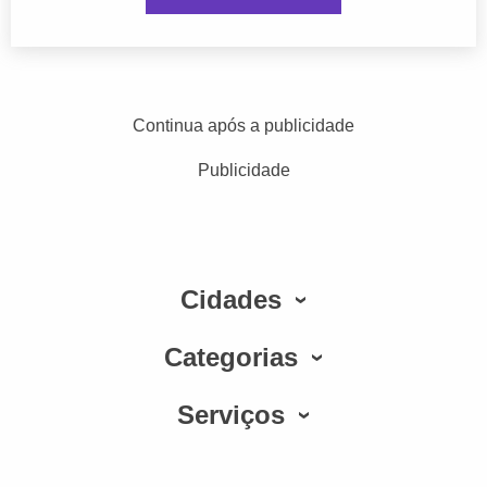
Continua após a publicidade
Publicidade
Cidades
Categorias
Serviços