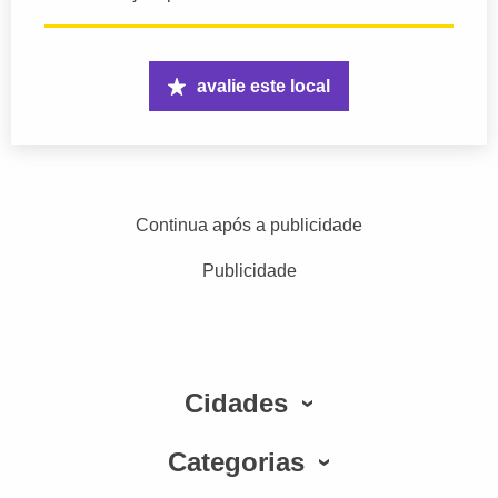
avalie este local
Continua após a publicidade
Publicidade
Cidades
Categorias