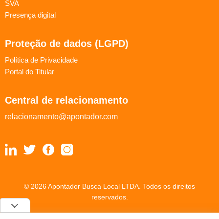
SVA
Presença digital
Proteção de dados (LGPD)
Política de Privacidade
Portal do Titular
Central de relacionamento
relacionamento@apontador.com
© 2026 Apontador Busca Local LTDA. Todos os direitos
reservados.