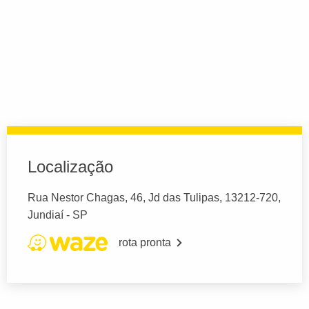
Localização
Rua Nestor Chagas, 46, Jd das Tulipas, 13212-720,
Jundiaí - SP
rota pronta