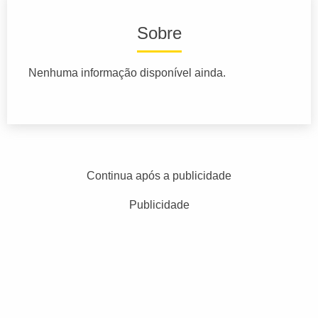
Sobre
Nenhuma informação disponível ainda.
Continua após a publicidade
Publicidade