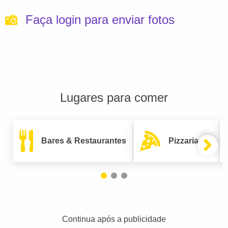
Faça login para enviar fotos
Lugares para comer
Bares & Restaurantes
Pizzarias
Continua após a publicidade