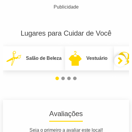
Publicidade
Lugares para Cuidar de Você
Salão de Beleza
Vestuário
Avaliações
Seja o primeiro a avaliar este local!