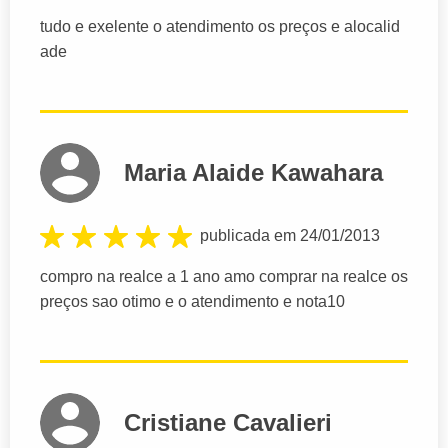
tudo e exelente o atendimento os preços e alocalid
ade
Maria Alaide Kawahara
publicada em 24/01/2013
compro na realce a 1 ano amo comprar na realce os
preços sao otimo e o atendimento e nota10
Cristiane Cavalieri