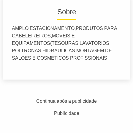
Sobre
AMPLO ESTACIONAMENTO,PRODUTOS PARA
CABELEIREIROS,MOVEIS E
EQUIPAMENTOS(TESOURAS,LAVATORIOS
POLTRONAS HIDRAULICAS,MONTAGEM DE
SALOES E COSMETICOS PROFISSIONAIS
Continua após a publicidade
Publicidade