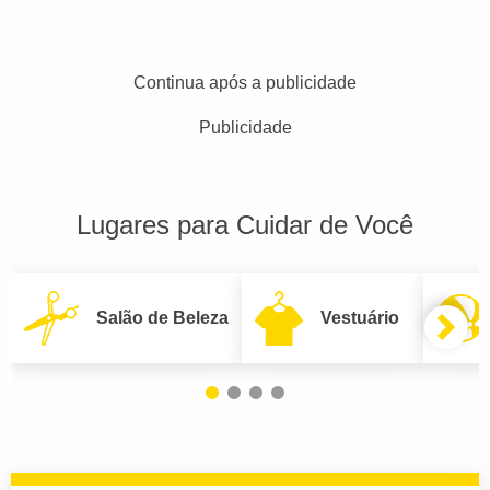
Continua após a publicidade
Publicidade
Lugares para Cuidar de Você
Salão de Beleza
Vestuário