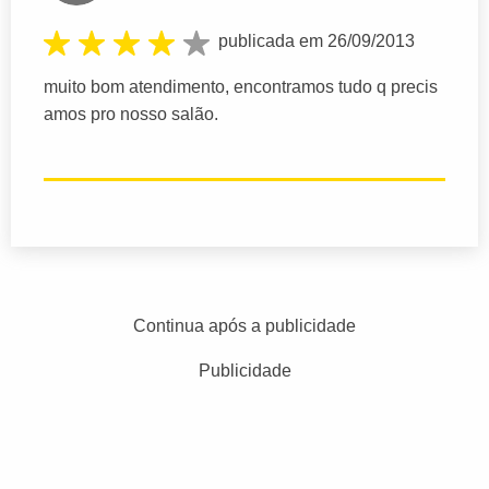
publicada em 26/09/2013
muito bom atendimento, encontramos tudo q precis
amos pro nosso salão.
Continua após a publicidade
Publicidade