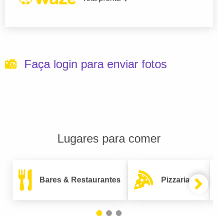
Faça login para enviar fotos
Lugares para comer
Bares & Restaurantes
Pizzarias