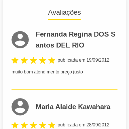
Avaliações
Fernanda Regina DOS S
antos DEL RIO
publicada em 19/09/2012
muito bom atendimento preço justo
Maria Alaide Kawahara
publicada em 28/09/2012