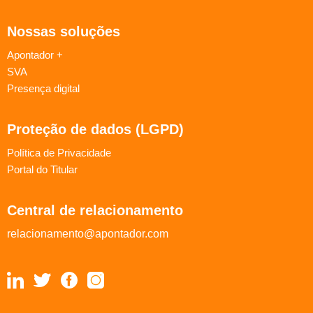
Nossas soluções
Apontador +
SVA
Presença digital
Proteção de dados (LGPD)
Política de Privacidade
Portal do Titular
Central de relacionamento
relacionamento@apontador.com