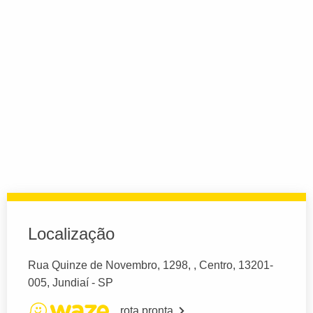
Localização
Rua Quinze de Novembro, 1298, , Centro, 13201-
005, Jundiaí - SP
rota pronta