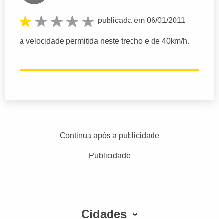
publicada em 06/01/2011
a velocidade permitida neste trecho e de 40km/h.
Continua após a publicidade
Publicidade
Cidades