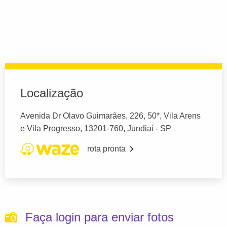
Localização
Avenida Dr Olavo Guimarães, 226, 50*, Vila Arens
e Vila Progresso, 13201-760, Jundiaí - SP
rota pronta
Faça login para enviar fotos