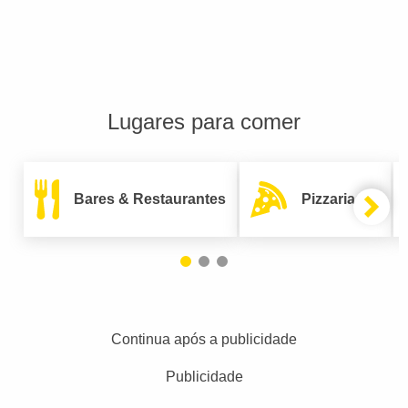
Lugares para comer
Bares & Restaurantes
Pizzarias
Continua após a publicidade
Publicidade