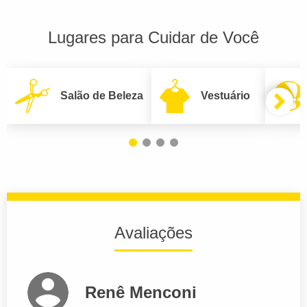
Lugares para Cuidar de Você
Salão de Beleza
Vestuário
Avaliações
Renê Menconi