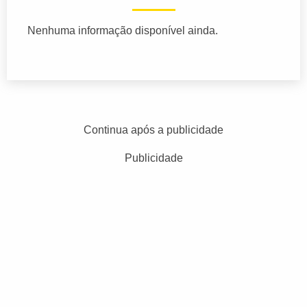
Nenhuma informação disponível ainda.
Continua após a publicidade
Publicidade