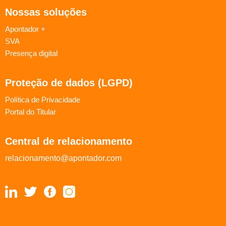
Nossas soluções
Apontador +
SVA
Presença digital
Proteção de dados (LGPD)
Política de Privacidade
Portal do Titular
Central de relacionamento
relacionamento@apontador.com