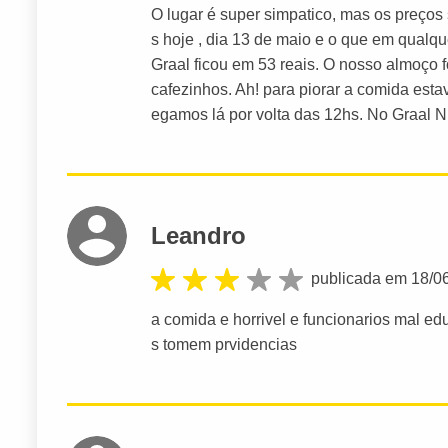
O lugar é super simpatico, mas os preços
s hoje , dia 13 de maio e o que em qualque
Graal ficou em 53 reais. O nosso almoço 
cafezinhos. Ah! para piorar a comida esta
egamos lá por volta das 12hs. No Graal
Leandro
publicada em 18/0
a comida e horrivel e funcionarios mal 
s tomem prvidencias