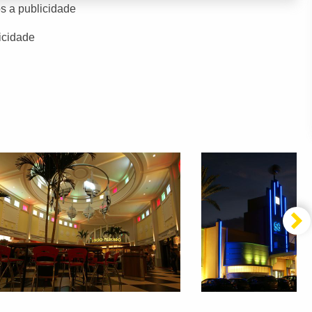
s a publicidade
icidade