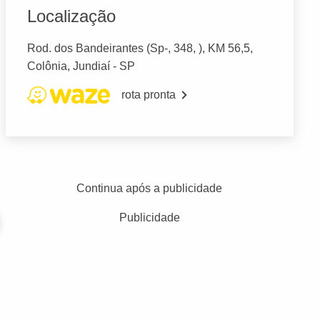
Localização
Rod. dos Bandeirantes (Sp-, 348, ), KM 56,5,
Colônia, Jundiaí - SP
rota pronta
Continua após a publicidade
Publicidade