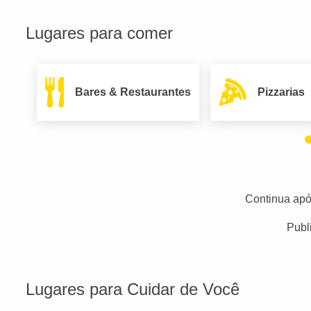
Lugares para comer
Bares & Restaurantes
Pizzarias
Continua apó
Publ
Lugares para Cuidar de Você