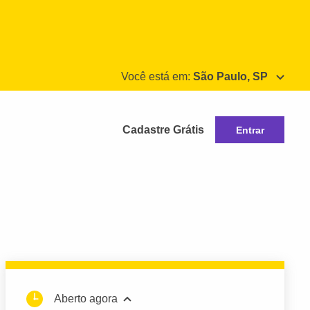
Você está em:
São Paulo, SP
Cadastre Grátis
Entrar
Aberto agora