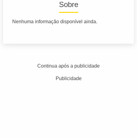
Sobre
Nenhuma informação disponível ainda.
Continua após a publicidade
Publicidade