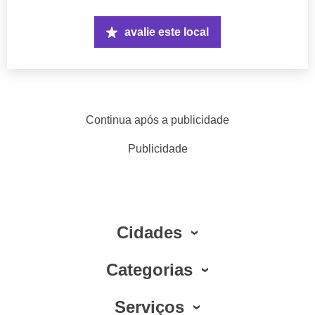
avalie este local
Continua após a publicidade
Publicidade
Cidades
Categorias
Serviços