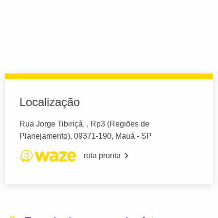
Localização
Rua Jorge Tibiriçá, , Rp3 (Regiões de
Planejamento), 09371-190, Mauá - SP
rota pronta