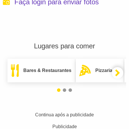
Faça login para enviar fotos
Lugares para comer
Bares & Restaurantes
Pizzarias
Continua após a publicidade
Publicidade