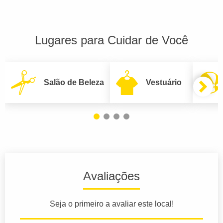
Lugares para Cuidar de Você
Salão de Beleza
Vestuário
Avaliações
Seja o primeiro a avaliar este local!