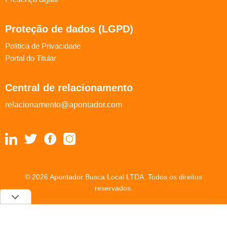
Proteção de dados (LGPD)
Política de Privacidade
Portal do Titular
Central de relacionamento
relacionamento@apontador.com
© 2026 Apontador Busca Local LTDA. Todos os direitos
reservados.