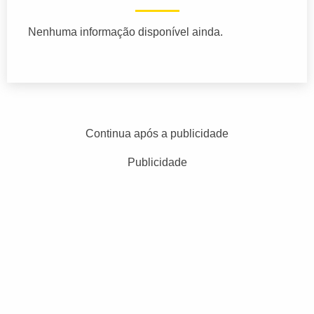
Nenhuma informação disponível ainda.
Continua após a publicidade
Publicidade