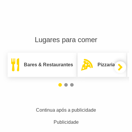
Lugares para comer
Bares & Restaurantes
Pizzarias
Continua após a publicidade
Publicidade