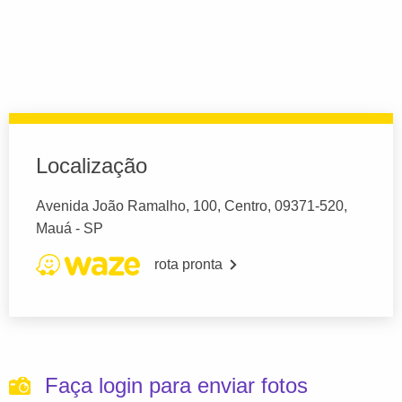
Localização
Avenida João Ramalho, 100, Centro, 09371-520,
Mauá - SP
rota pronta
Faça login para enviar fotos