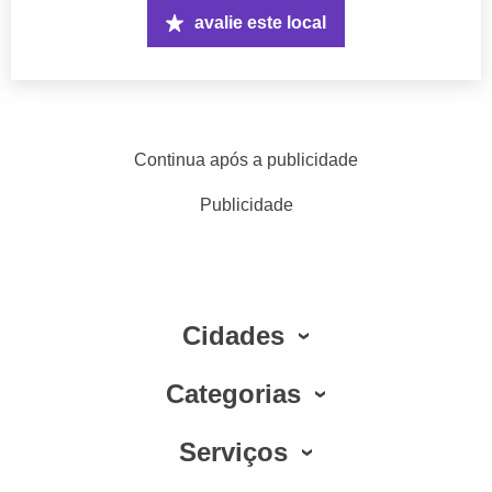
avalie este local
Continua após a publicidade
Publicidade
Cidades
Categorias
Serviços