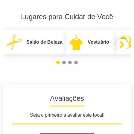
Lugares para Cuidar de Você
Salão de Beleza
Vestuário
Avaliações
Seja o primeiro a avaliar este local!