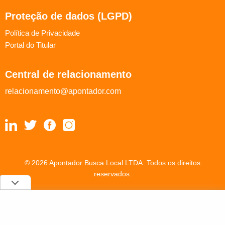
Proteção de dados (LGPD)
Política de Privacidade
Portal do Titular
Central de relacionamento
relacionamento@apontador.com
© 2026 Apontador Busca Local LTDA. Todos os direitos
reservados.