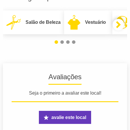
Salão de Beleza
Vestuário
Avaliações
Seja o primeiro a avaliar este local!
avalie este local