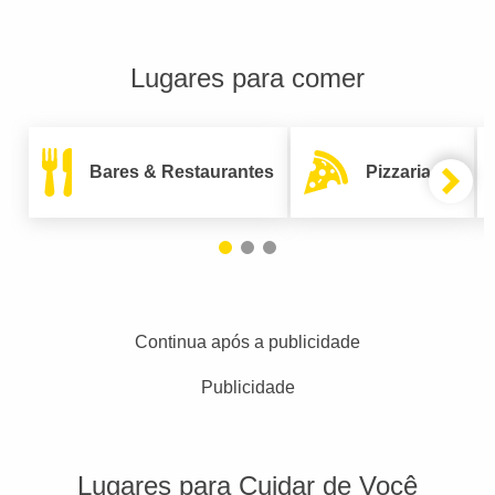
Lugares para comer
Bares & Restaurantes
Pizzarias
Continua após a publicidade
Publicidade
Lugares para Cuidar de Você