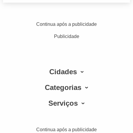
Continua após a publicidade
Publicidade
Cidades
Categorias
Serviços
Continua após a publicidade