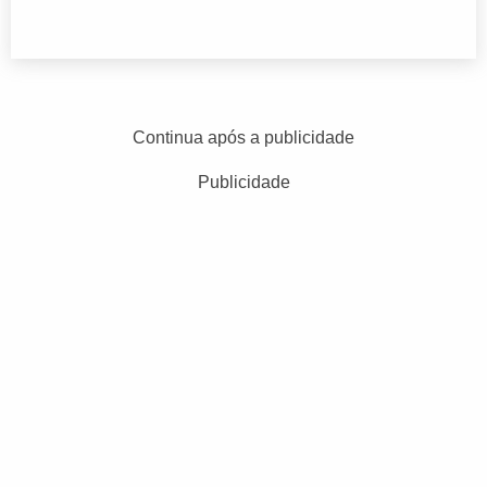
Continua após a publicidade
Publicidade