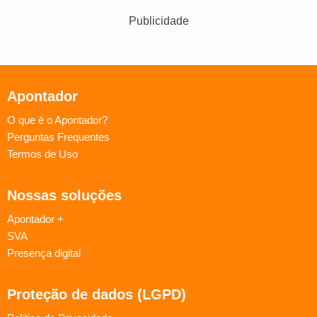
Publicidade
Apontador
O que é o Apontador?
Perguntas Frequentes
Termos de Uso
Nossas soluções
Apontador +
SVA
Presença digital
Proteção de dados (LGPD)