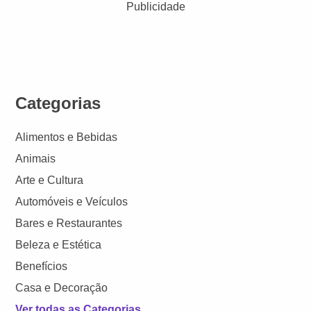
Publicidade
Categorias
Alimentos e Bebidas
Animais
Arte e Cultura
Automóveis e Veículos
Bares e Restaurantes
Beleza e Estética
Benefícios
Casa e Decoração
Ver todas as Categorias