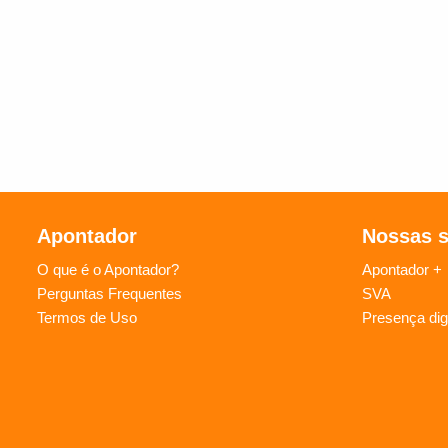
Apontador
Nossas 
O que é o Apontador?
Apontador +
Perguntas Frequentes
SVA
Termos de Uso
Presença digi