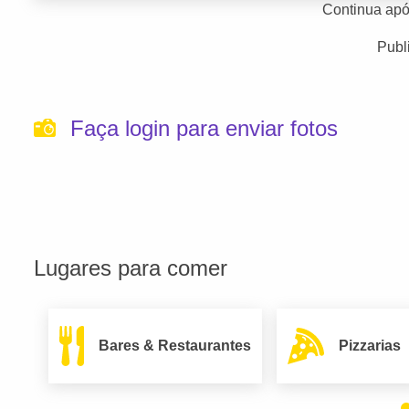
Continua apó
Publ
Faça login para enviar fotos
Lugares para comer
Bares & Restaurantes
Pizzarias