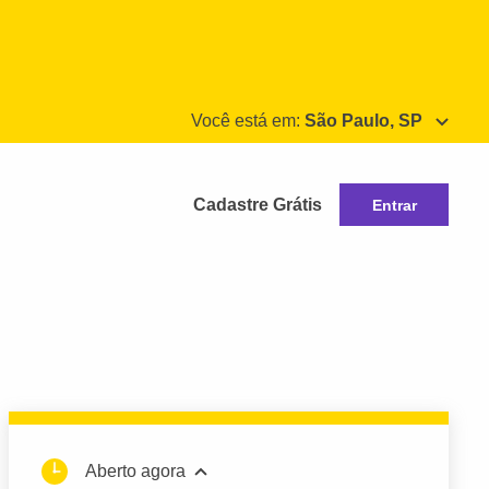
Você está em:
São Paulo, SP
Cadastre Grátis
Entrar
Aberto agora