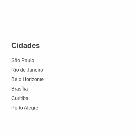
Cidades
São Paulo
Rio de Janeiro
Belo Horizonte
Brasília
Curitiba
Porto Alegre