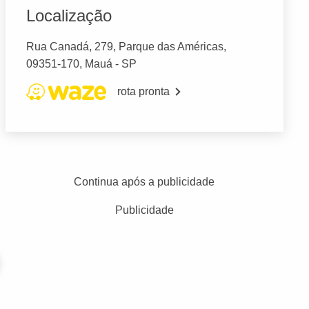
Localização
Rua Canadá, 279, Parque das Américas,
09351-170, Mauá - SP
rota pronta
Continua após a publicidade
Publicidade