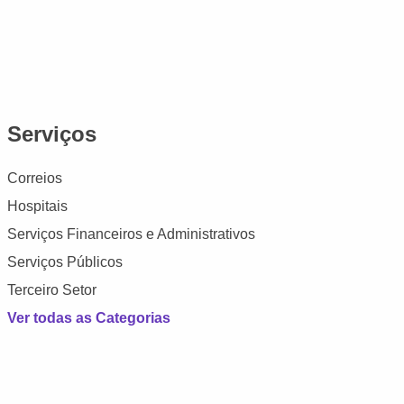
Serviços
Correios
Hospitais
Serviços Financeiros e Administrativos
Serviços Públicos
Terceiro Setor
Ver todas as Categorias