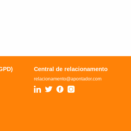
LGPD)
Central de relacionamento
relacionamento@apontador.com