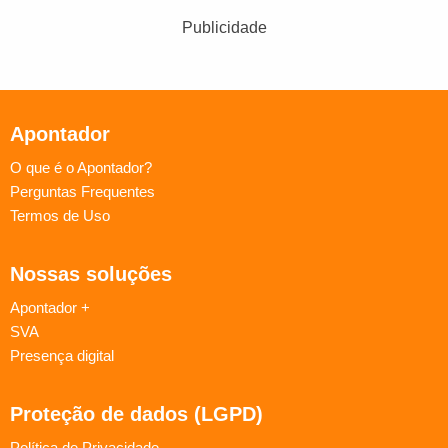
Publicidade
Apontador
O que é o Apontador?
Perguntas Frequentes
Termos de Uso
Nossas soluções
Apontador +
SVA
Presença digital
Proteção de dados (LGPD)
Política de Privacidade