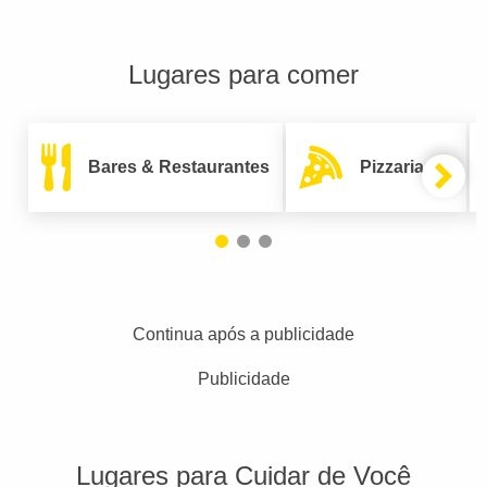
Lugares para comer
Bares & Restaurantes
Pizzarias
Continua após a publicidade
Publicidade
Lugares para Cuidar de Você