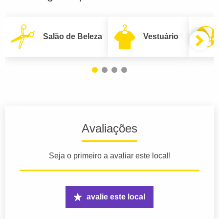
Salão de Beleza
Vestuário
Avaliações
Seja o primeiro a avaliar este local!
avalie este local