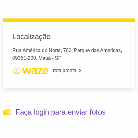
Localização
Rua América do Norte, 780, Parque das Américas,
09351-200, Mauá - SP
rota pronta
Faça login para enviar fotos