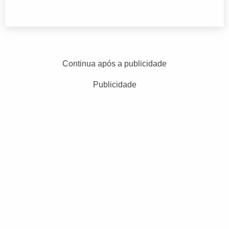
Continua após a publicidade
Publicidade