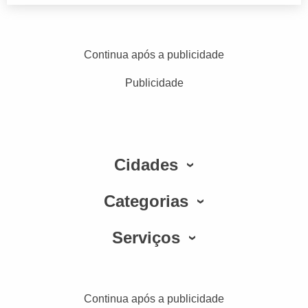
Continua após a publicidade
Publicidade
Cidades
Categorias
Serviços
Continua após a publicidade