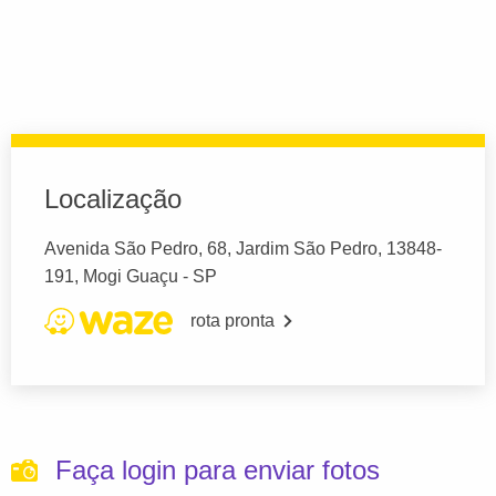
Localização
Avenida São Pedro, 68, Jardim São Pedro, 13848-
191, Mogi Guaçu - SP
rota pronta
Faça login para enviar fotos