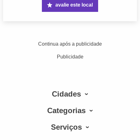
avalie este local
Continua após a publicidade
Publicidade
Cidades
Categorias
Serviços