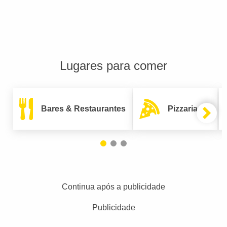
Lugares para comer
Bares & Restaurantes
Pizzarias
Continua após a publicidade
Publicidade