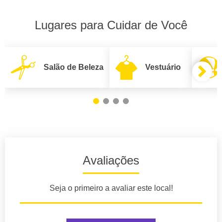
Lugares para Cuidar de Você
Salão de Beleza
Vestuário
Avaliações
Seja o primeiro a avaliar este local!