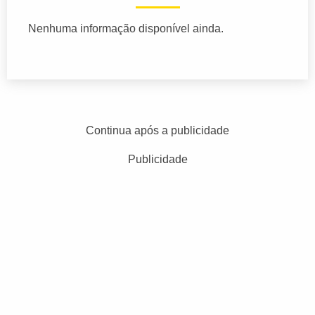
Nenhuma informação disponível ainda.
Continua após a publicidade
Publicidade