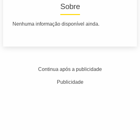
Sobre
Nenhuma informação disponível ainda.
Continua após a publicidade
Publicidade