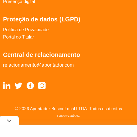
Presença digital
Proteção de dados (LGPD)
Política de Privacidade
Portal do Titular
Central de relacionamento
relacionamento@apontador.com
© 2026 Apontador Busca Local LTDA. Todos os direitos
reservados.