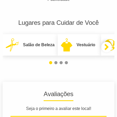
Lugares para Cuidar de Você
Salão de Beleza
Vestuário
Avaliações
Seja o primeiro a avaliar este local!