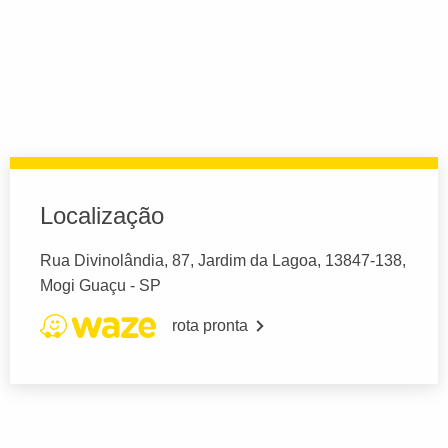
Localização
Rua Divinolândia, 87, Jardim da Lagoa, 13847-138,
Mogi Guaçu - SP
rota pronta