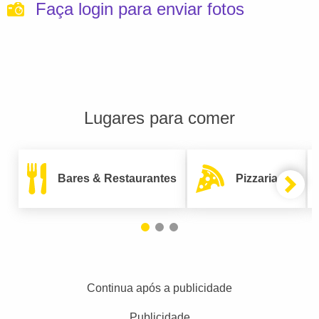
Faça login para enviar fotos
Lugares para comer
Bares & Restaurantes
Pizzarias
Continua após a publicidade
Publicidade