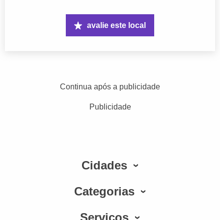
avalie este local
Continua após a publicidade
Publicidade
Cidades
Categorias
Serviços