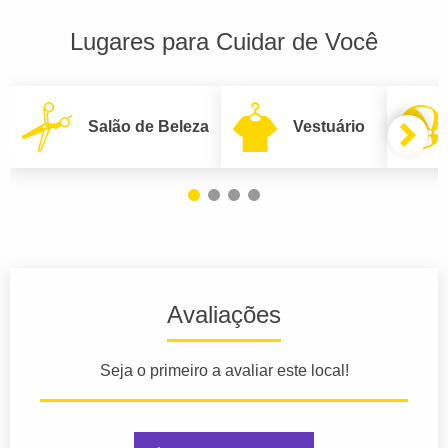
Lugares para Cuidar de Você
Salão de Beleza
Vestuário
Avaliações
Seja o primeiro a avaliar este local!