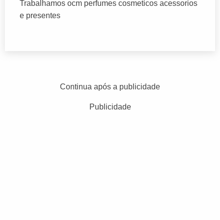
Trabalhamos ocm perfumes cosmeticos acessorios
e presentes
Continua após a publicidade
Publicidade