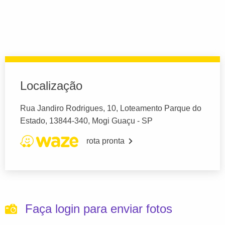
Localização
Rua Jandiro Rodrigues, 10, Loteamento Parque do
Estado, 13844-340, Mogi Guaçu - SP
rota pronta
Faça login para enviar fotos