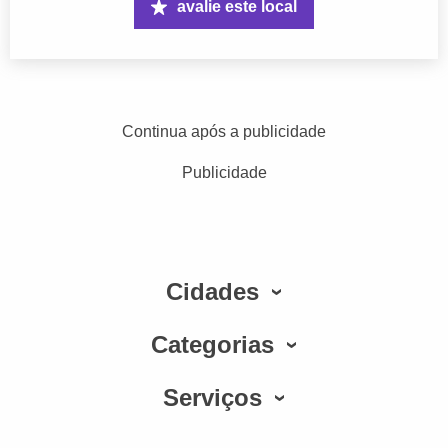
avalie este local
Continua após a publicidade
Publicidade
Cidades
Categorias
Serviços