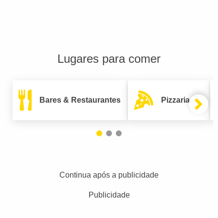
Lugares para comer
Bares & Restaurantes
Pizzarias
Continua após a publicidade
Publicidade