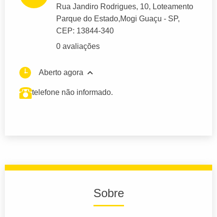
Rua Jandiro Rodrigues
, 10, Loteamento
Parque do Estado,
Mogi Guaçu
- SP,
CEP: 13844-340
0 avaliações
Aberto agora
telefone não informado.
Sobre