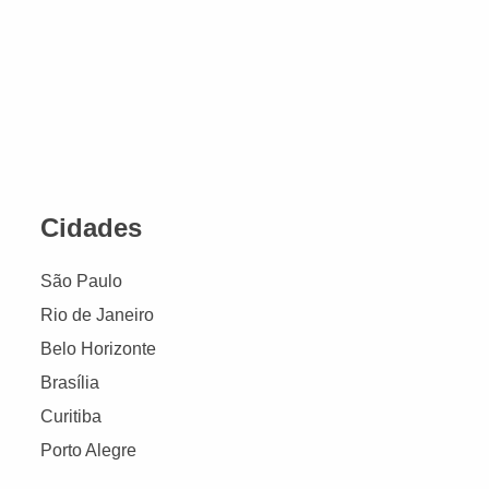
Cidades
São Paulo
Rio de Janeiro
Belo Horizonte
Brasília
Curitiba
Porto Alegre