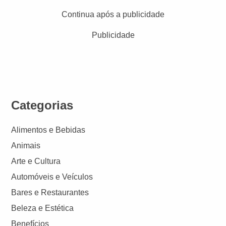
Continua após a publicidade
Publicidade
Categorias
Alimentos e Bebidas
Animais
Arte e Cultura
Automóveis e Veículos
Bares e Restaurantes
Beleza e Estética
Benefícios