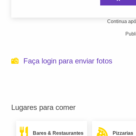
Continua apó
Publ
Faça login para enviar fotos
Lugares para comer
Bares & Restaurantes
Pizzarias