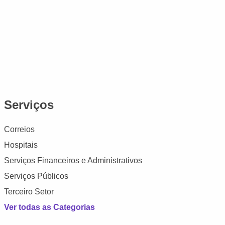
Serviços
Correios
Hospitais
Serviços Financeiros e Administrativos
Serviços Públicos
Terceiro Setor
Ver todas as Categorias