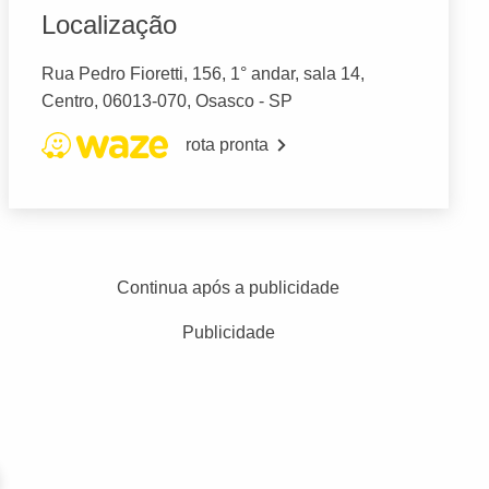
Localização
Rua Pedro Fioretti, 156, 1° andar, sala 14,
Centro, 06013-070, Osasco - SP
rota pronta
Continua após a publicidade
Publicidade