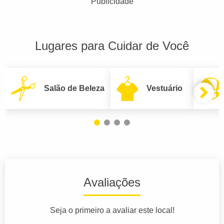
Publicidade
Lugares para Cuidar de Você
Salão de Beleza
Vestuário
Avaliações
Seja o primeiro a avaliar este local!