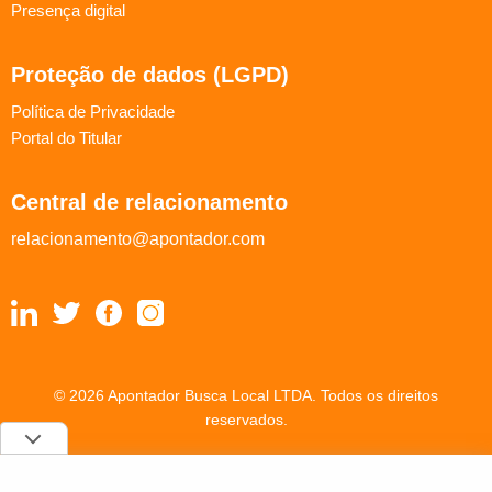
Presença digital
Proteção de dados (LGPD)
Política de Privacidade
Portal do Titular
Central de relacionamento
relacionamento@apontador.com
© 2026 Apontador Busca Local LTDA. Todos os direitos
reservados.