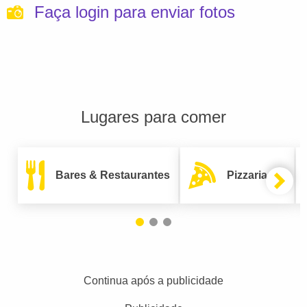
Faça login para enviar fotos
Lugares para comer
Bares & Restaurantes
Pizzarias
Continua após a publicidade