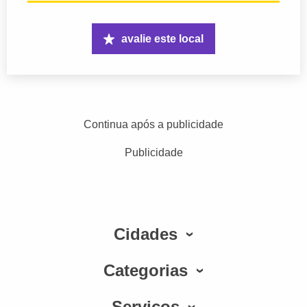
avalie este local
Continua após a publicidade
Publicidade
Cidades
Categorias
Serviços