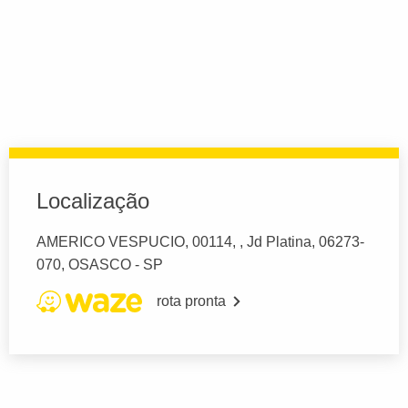
Localização
AMERICO VESPUCIO, 00114, , Jd Platina, 06273-
070, OSASCO - SP
rota pronta