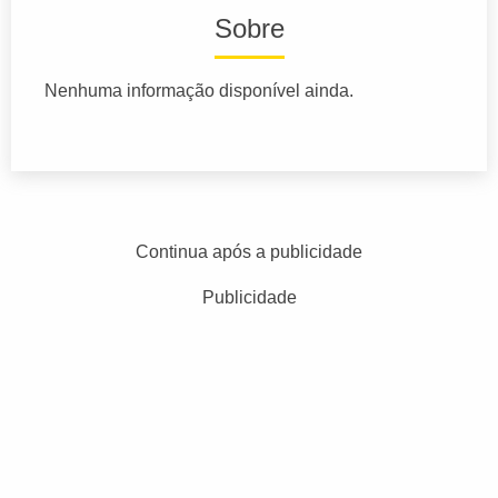
Sobre
Nenhuma informação disponível ainda.
Continua após a publicidade
Publicidade