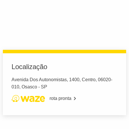
Localização
Avenida Dos Autonomistas, 1400, Centro, 06020-
010, Osasco - SP
rota pronta