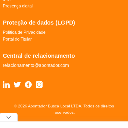
Presença digital
Proteção de dados (LGPD)
Política de Privacidade
Portal do Titular
Central de relacionamento
relacionamento@apontador.com
© 2026 Apontador Busca Local LTDA. Todos os direitos
reservados.