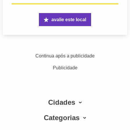
avalie este local
Continua após a publicidade
Publicidade
Cidades
Categorias