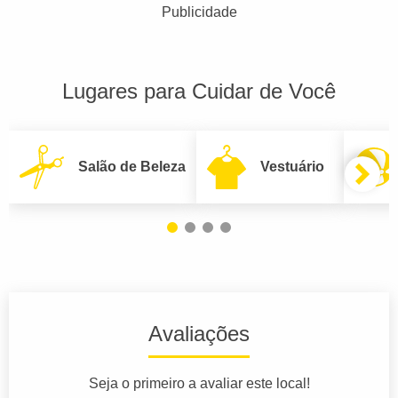
Publicidade
Lugares para Cuidar de Você
Salão de Beleza
Vestuário
Avaliações
Seja o primeiro a avaliar este local!