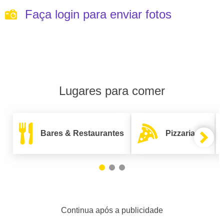
Faça login para enviar fotos
Lugares para comer
Bares & Restaurantes
Pizzarias
Continua após a publicidade