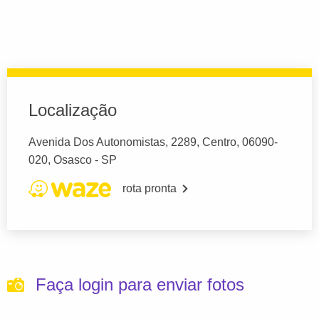
Localização
Avenida Dos Autonomistas, 2289, Centro, 06090-
020, Osasco - SP
rota pronta
Faça login para enviar fotos