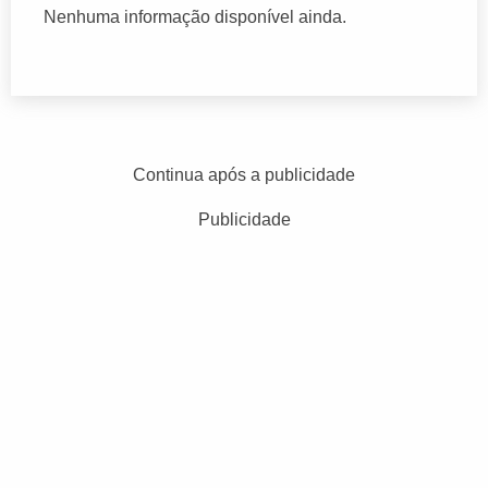
Nenhuma informação disponível ainda.
Continua após a publicidade
Publicidade