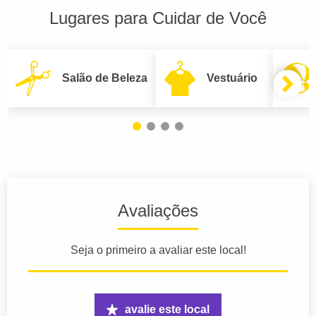
Lugares para Cuidar de Você
Salão de Beleza
Vestuário
Avaliações
Seja o primeiro a avaliar este local!
avalie este local