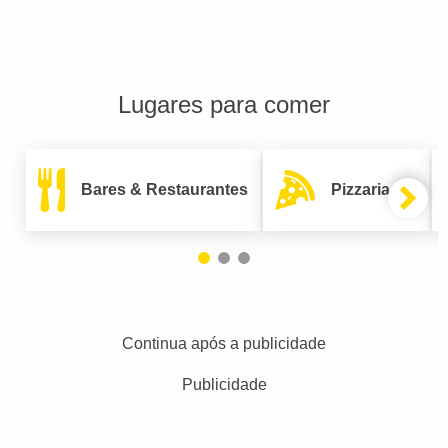
Lugares para comer
Bares & Restaurantes
Pizzarias
Continua após a publicidade
Publicidade