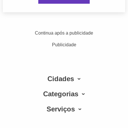
Continua após a publicidade
Publicidade
Cidades
Categorias
Serviços