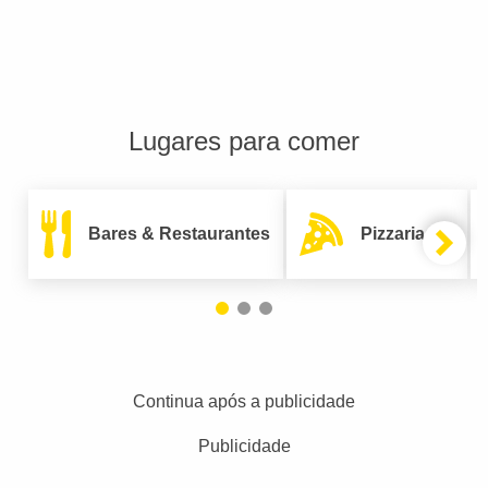
Lugares para comer
Bares & Restaurantes
Pizzarias
Continua após a publicidade
Publicidade