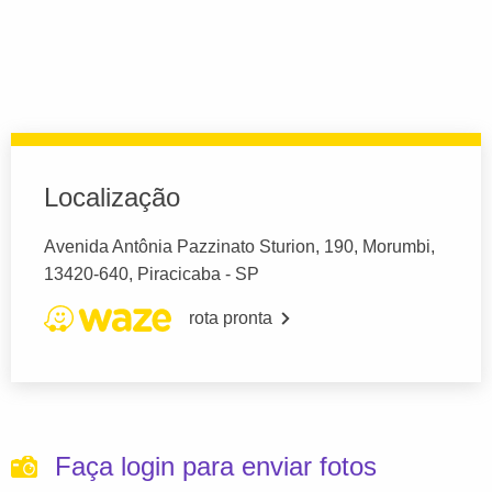
Localização
Avenida Antônia Pazzinato Sturion, 190, Morumbi,
13420-640, Piracicaba - SP
rota pronta
Faça login para enviar fotos