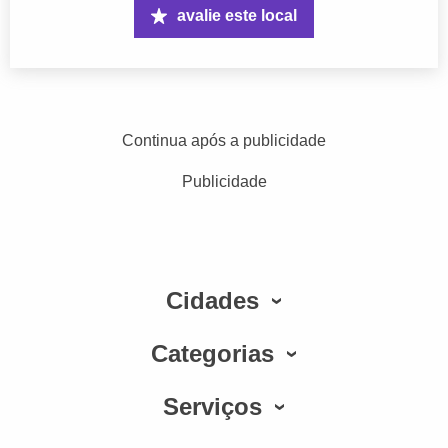
avalie este local
Continua após a publicidade
Publicidade
Cidades
Categorias
Serviços