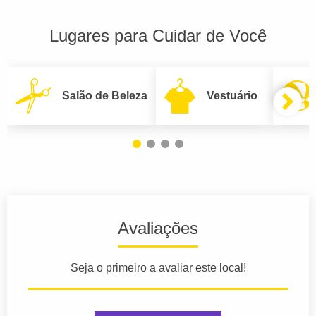
Lugares para Cuidar de Você
Salão de Beleza
Vestuário
Avaliações
Seja o primeiro a avaliar este local!