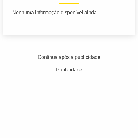
Nenhuma informação disponível ainda.
Continua após a publicidade
Publicidade