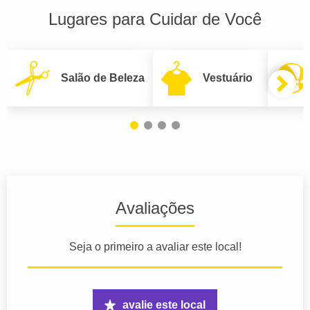
Lugares para Cuidar de Você
Salão de Beleza
Vestuário
Avaliações
Seja o primeiro a avaliar este local!
avalie este local