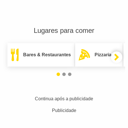
Lugares para comer
Bares & Restaurantes
Pizzarias
Continua após a publicidade
Publicidade