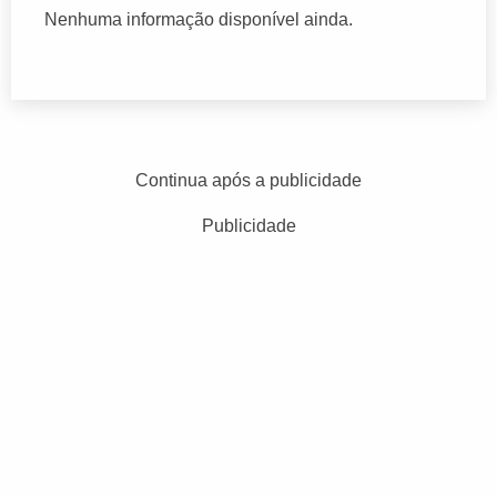
Nenhuma informação disponível ainda.
Continua após a publicidade
Publicidade