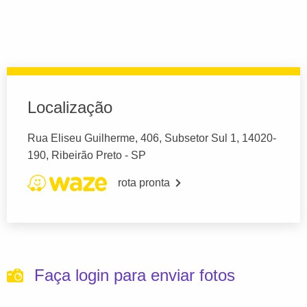
Localização
Rua Eliseu Guilherme, 406, Subsetor Sul 1, 14020-
190, Ribeirão Preto - SP
rota pronta
Faça login para enviar fotos