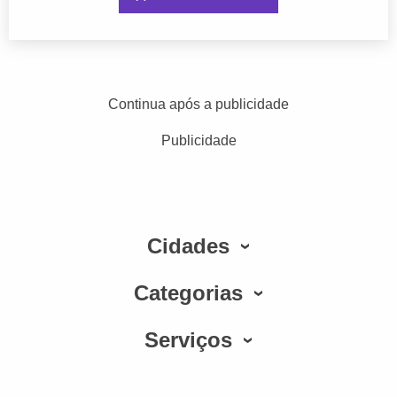
Continua após a publicidade
Publicidade
Cidades
Categorias
Serviços