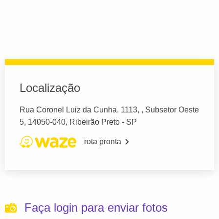
Localização
Rua Coronel Luiz da Cunha, 1113, , Subsetor Oeste
5, 14050-040, Ribeirão Preto - SP
rota pronta
Faça login para enviar fotos