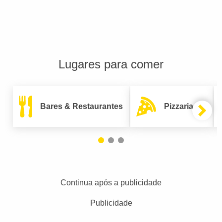
Lugares para comer
Bares & Restaurantes
Pizzarias
Continua após a publicidade
Publicidade