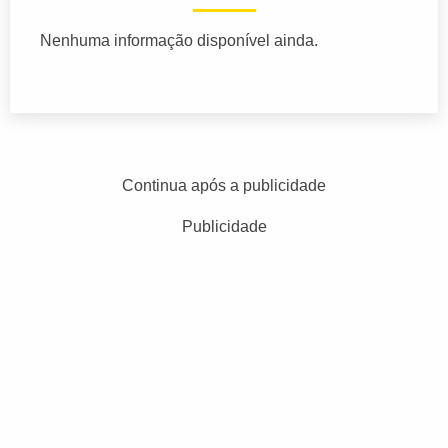
Nenhuma informação disponível ainda.
Continua após a publicidade
Publicidade