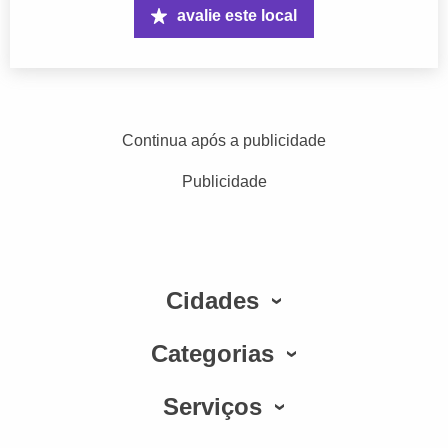
avalie este local
Continua após a publicidade
Publicidade
Cidades
Categorias
Serviços