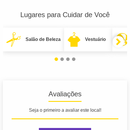
Lugares para Cuidar de Você
Salão de Beleza
Vestuário
Avaliações
Seja o primeiro a avaliar este local!