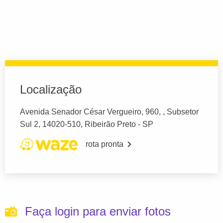
Localização
Avenida Senador César Vergueiro, 960, , Subsetor
Sul 2, 14020-510, Ribeirão Preto - SP
rota pronta
Faça login para enviar fotos