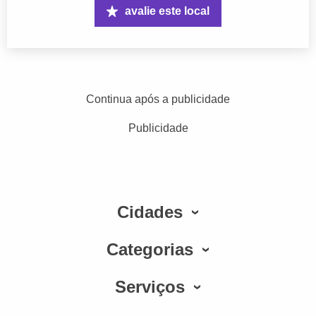
avalie este local
Continua após a publicidade
Publicidade
Cidades
Categorias
Serviços