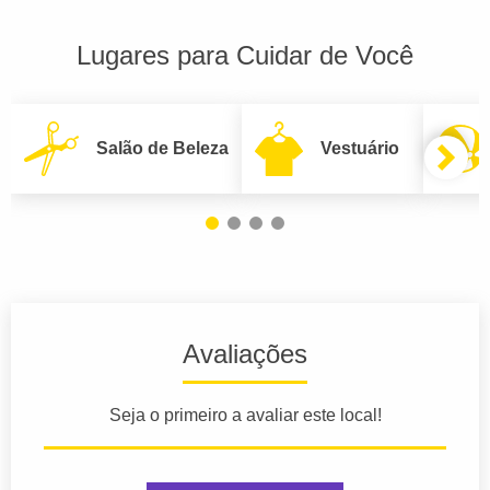
Lugares para Cuidar de Você
Salão de Beleza
Vestuário
Avaliações
Seja o primeiro a avaliar este local!