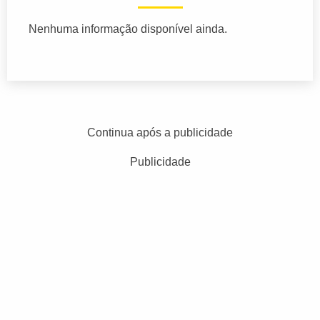
Nenhuma informação disponível ainda.
Continua após a publicidade
Publicidade