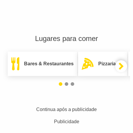
Lugares para comer
Bares & Restaurantes
Pizzarias
Continua após a publicidade
Publicidade