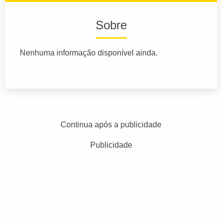
Sobre
Nenhuma informação disponível ainda.
Continua após a publicidade
Publicidade