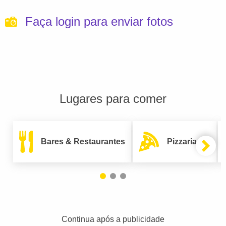
Faça login para enviar fotos
Lugares para comer
Bares & Restaurantes
Pizzarias
Continua após a publicidade