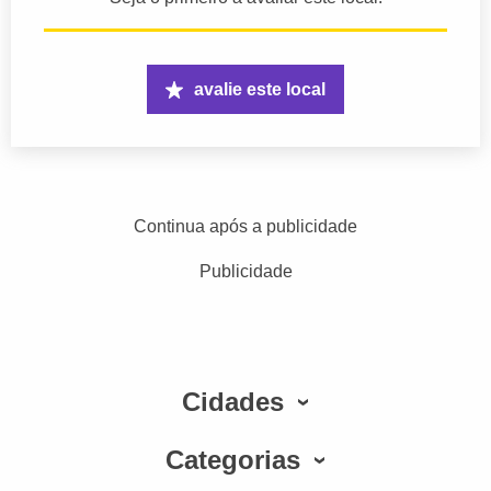
avalie este local
Continua após a publicidade
Publicidade
Cidades
Categorias