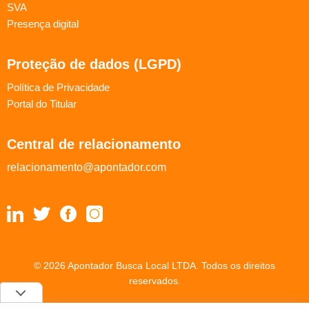
SVA
Presença digital
Proteção de dados (LGPD)
Política de Privacidade
Portal do Titular
Central de relacionamento
relacionamento@apontador.com
© 2026 Apontador Busca Local LTDA. Todos os direitos
reservados.