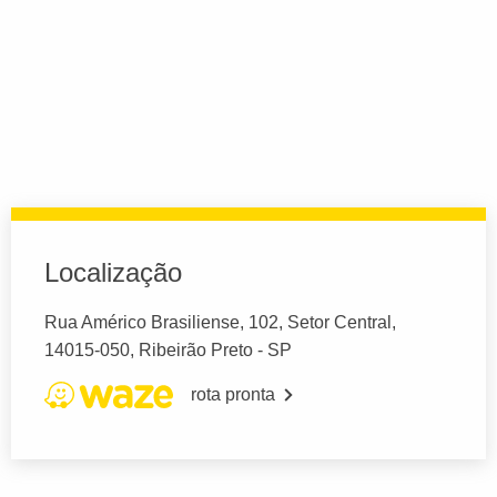
Localização
Rua Américo Brasiliense, 102, Setor Central,
14015-050, Ribeirão Preto - SP
rota pronta