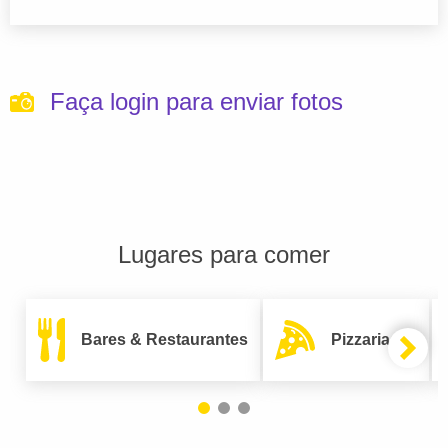
Faça login para enviar fotos
Lugares para comer
Bares & Restaurantes
Pizzarias