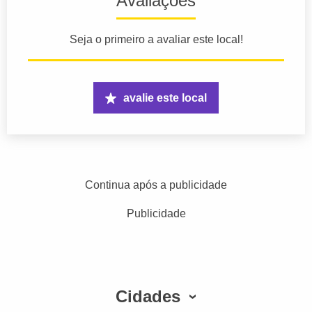
Avaliações
Seja o primeiro a avaliar este local!
avalie este local
Continua após a publicidade
Publicidade
Cidades