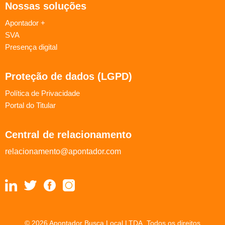
Nossas soluções
Apontador +
SVA
Presença digital
Proteção de dados (LGPD)
Política de Privacidade
Portal do Titular
Central de relacionamento
relacionamento@apontador.com
© 2026 Apontador Busca Local LTDA. Todos os direitos