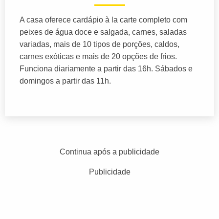
A casa oferece cardápio à la carte completo com
peixes de água doce e salgada, carnes, saladas
variadas, mais de 10 tipos de porções, caldos,
carnes exóticas e mais de 20 opções de frios.
Funciona diariamente a partir das 16h. Sábados e
domingos a partir das 11h.
Continua após a publicidade
Publicidade