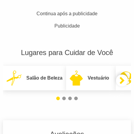
Continua após a publicidade
Publicidade
Lugares para Cuidar de Você
Salão de Beleza
Vestuário