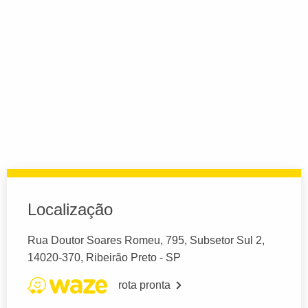
Localização
Rua Doutor Soares Romeu, 795, Subsetor Sul 2,
14020-370, Ribeirão Preto - SP
rota pronta