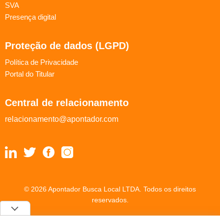
SVA
Presença digital
Proteção de dados (LGPD)
Política de Privacidade
Portal do Titular
Central de relacionamento
relacionamento@apontador.com
© 2026 Apontador Busca Local LTDA. Todos os direitos
reservados.