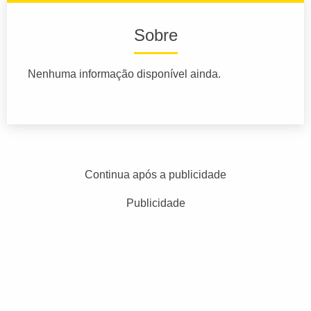
Sobre
Nenhuma informação disponível ainda.
Continua após a publicidade
Publicidade