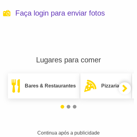
Faça login para enviar fotos
Lugares para comer
Bares & Restaurantes
Pizzarias
Continua após a publicidade