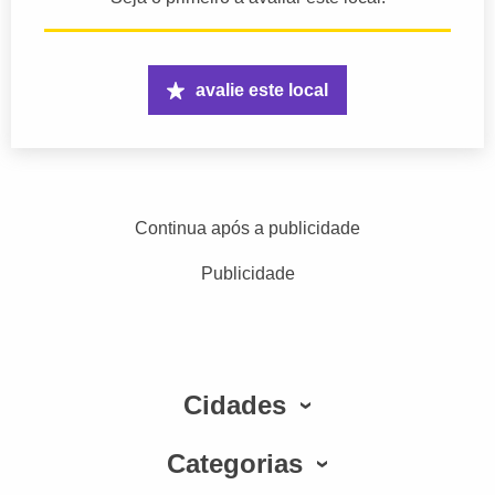
avalie este local
Continua após a publicidade
Publicidade
Cidades
Categorias