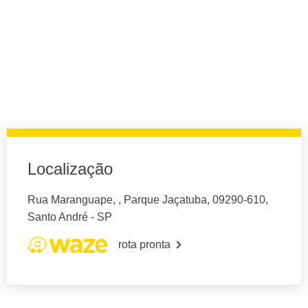
Localização
Rua Maranguape, , Parque Jaçatuba, 09290-610,
Santo André - SP
rota pronta