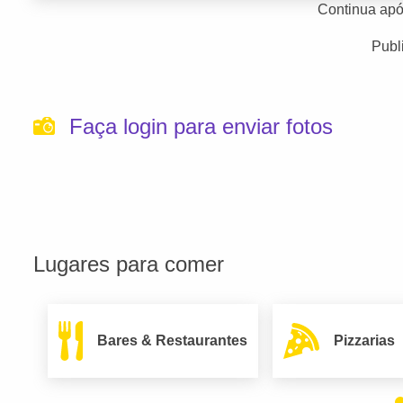
Continua apó
Publ
Faça login para enviar fotos
Lugares para comer
Bares & Restaurantes
Pizzarias