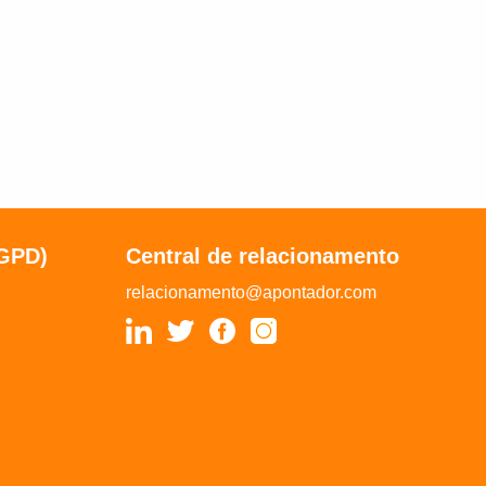
LGPD)
Central de relacionamento
relacionamento@apontador.com