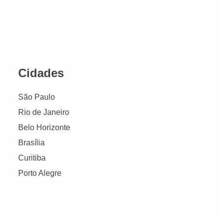
Cidades
São Paulo
Rio de Janeiro
Belo Horizonte
Brasília
Curitiba
Porto Alegre