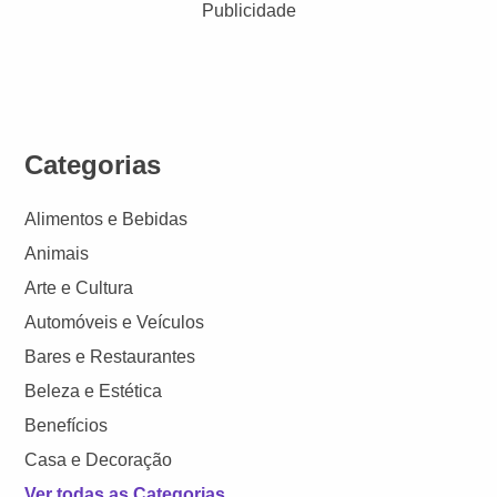
Publicidade
Categorias
Alimentos e Bebidas
Animais
Arte e Cultura
Automóveis e Veículos
Bares e Restaurantes
Beleza e Estética
Benefícios
Casa e Decoração
Ver todas as Categorias