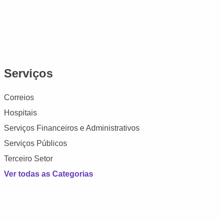
Serviços
Correios
Hospitais
Serviços Financeiros e Administrativos
Serviços Públicos
Terceiro Setor
Ver todas as Categorias