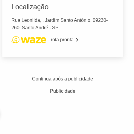
Localização
Rua Leonilda, , Jardim Santo Antônio, 09230-
260, Santo André - SP
rota pronta
Continua após a publicidade
Publicidade