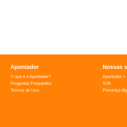
Apontador
Nossas 
O que é o Apontador?
Apontador +
Perguntas Frequentes
SVA
Termos de Uso
Presença digi