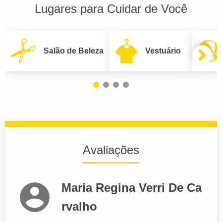
Lugares para Cuidar de Você
Salão de Beleza
Vestuário
Avaliações
Maria Regina Verri De Ca
rvalho