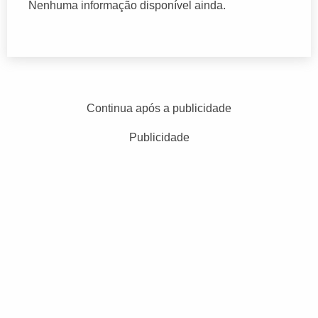
Nenhuma informação disponível ainda.
Continua após a publicidade
Publicidade