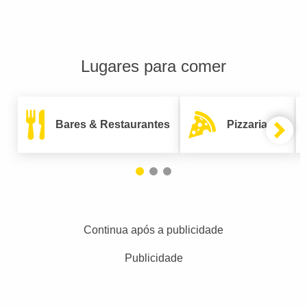
Lugares para comer
Bares & Restaurantes
Pizzarias
Continua após a publicidade
Publicidade