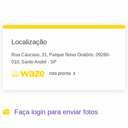
Localização
Rua Cáucaso, 31, Parque Novo Oratório, 09260-
010, Santo André - SP
rota pronta
Faça login para enviar fotos