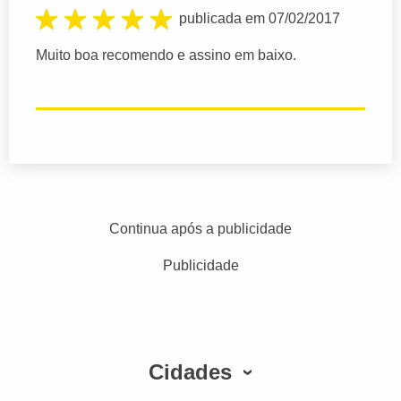
publicada em 07/02/2017
Muito boa recomendo e assino em baixo.
Continua após a publicidade
Publicidade
Cidades