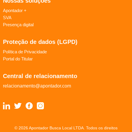
Nossas soluções
Apontador +
SVA
Presença digital
Proteção de dados (LGPD)
Política de Privacidade
Portal do Titular
Central de relacionamento
relacionamento@apontador.com
© 2026 Apontador Busca Local LTDA. Todos os direitos