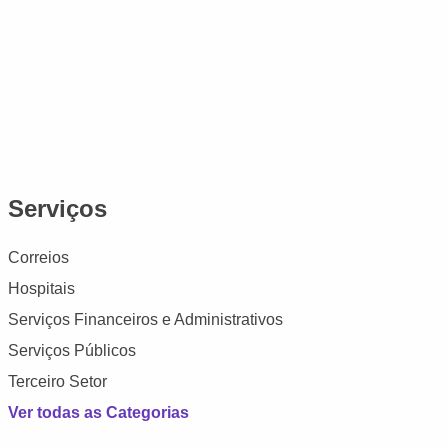
Serviços
Correios
Hospitais
Serviços Financeiros e Administrativos
Serviços Públicos
Terceiro Setor
Ver todas as Categorias