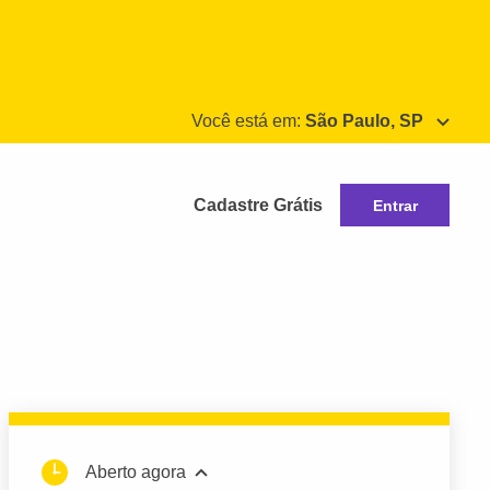
Você está em:
São Paulo, SP
Cadastre Grátis
Entrar
Aberto agora