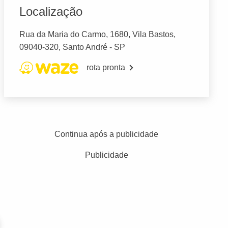
Localização
Rua da Maria do Carmo, 1680, Vila Bastos,
09040-320, Santo André - SP
rota pronta
Continua após a publicidade
Publicidade