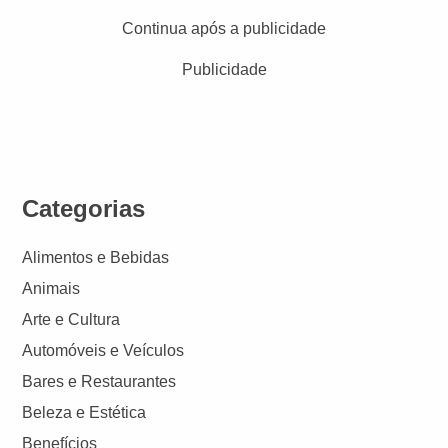
Continua após a publicidade
Publicidade
Categorias
Alimentos e Bebidas
Animais
Arte e Cultura
Automóveis e Veículos
Bares e Restaurantes
Beleza e Estética
Benefícios