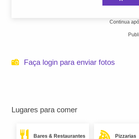
Continua apó
Publ
Faça login para enviar fotos
Lugares para comer
Bares & Restaurantes
Pizzarias