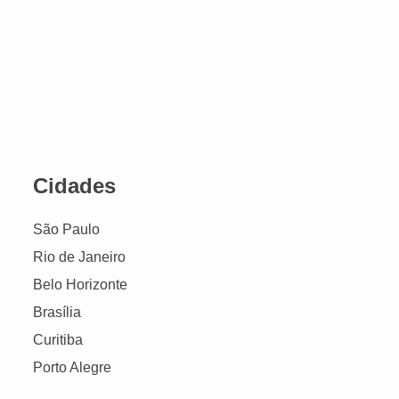
Cidades
São Paulo
Rio de Janeiro
Belo Horizonte
Brasília
Curitiba
Porto Alegre