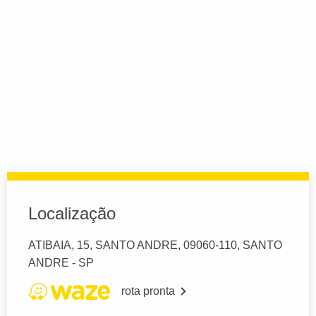
Localização
ATIBAIA, 15, SANTO ANDRE, 09060-110, SANTO
ANDRE - SP
rota pronta