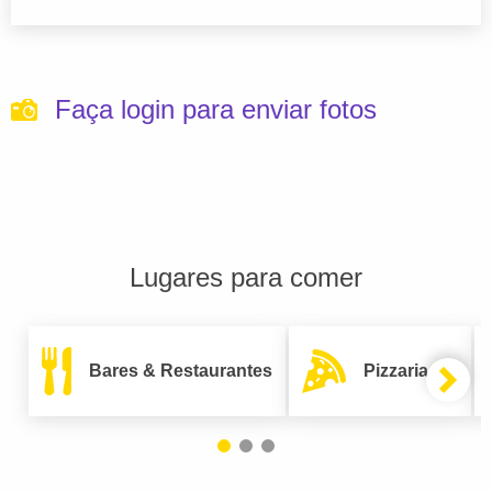
Faça login para enviar fotos
Lugares para comer
Bares & Restaurantes
Pizzarias