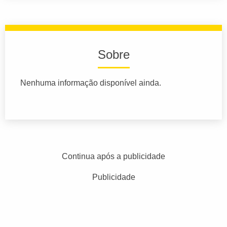
Sobre
Nenhuma informação disponível ainda.
Continua após a publicidade
Publicidade