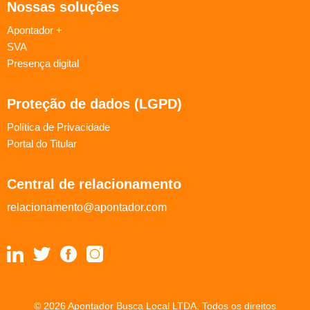
Nossas soluções
Apontador +
SVA
Presença digital
Proteção de dados (LGPD)
Política de Privacidade
Portal do Titular
Central de relacionamento
relacionamento@apontador.com
© 2026 Apontador Busca Local LTDA. Todos os direitos