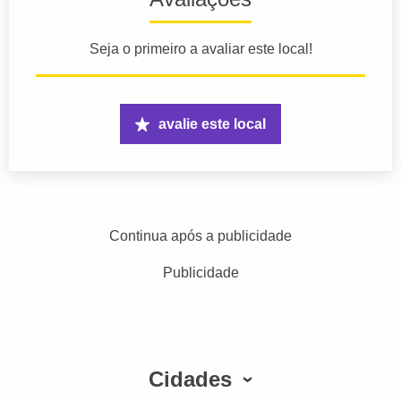
Seja o primeiro a avaliar este local!
avalie este local
Continua após a publicidade
Publicidade
Cidades