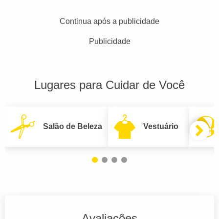
Continua após a publicidade
Publicidade
Lugares para Cuidar de Você
Salão de Beleza
Vestuário
Avaliações