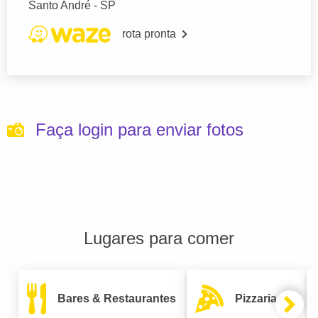
Santo André - SP
rota pronta
Faça login para enviar fotos
Lugares para comer
Bares & Restaurantes
Pizzarias