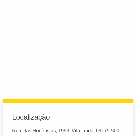
Localização
Rua Das Hortênsias, 1993, Vila Linda, 09175-500,