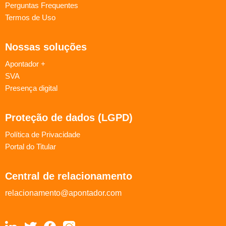
Perguntas Frequentes
Termos de Uso
Nossas soluções
Apontador +
SVA
Presença digital
Proteção de dados (LGPD)
Política de Privacidade
Portal do Titular
Central de relacionamento
relacionamento@apontador.com