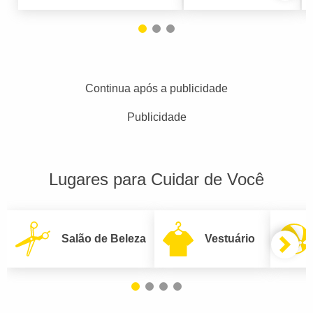
Continua após a publicidade
Publicidade
Lugares para Cuidar de Você
Salão de Beleza
Vestuário