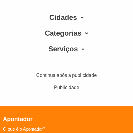
Cidades
Categorias
Serviços
Continua após a publicidade
Publicidade
Apontador
O que é o Apontador?