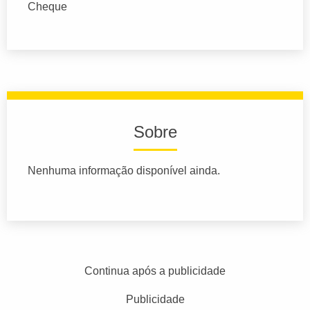
Cheque
Sobre
Nenhuma informação disponível ainda.
Continua após a publicidade
Publicidade