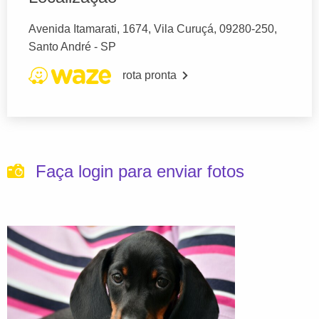
Avenida Itamarati, 1674, Vila Curuçá, 09280-250,
Santo André - SP
rota pronta
Faça login para enviar fotos