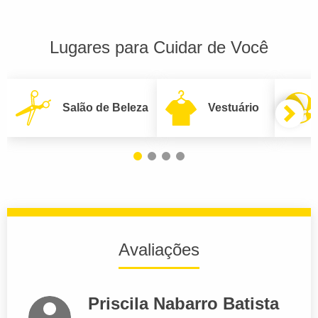
Lugares para Cuidar de Você
Salão de Beleza
Vestuário
Avaliações
Priscila Nabarro Batista