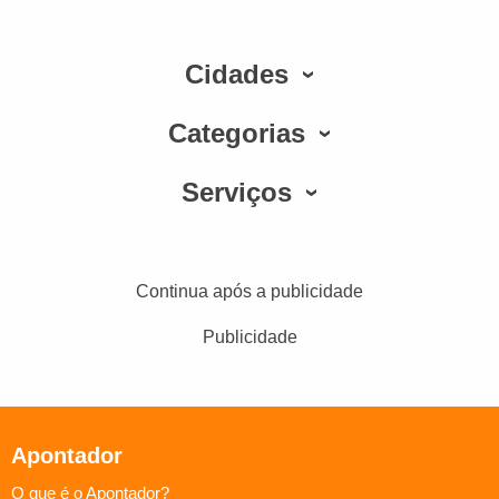
Cidades
Categorias
Serviços
Continua após a publicidade
Publicidade
Apontador
O que é o Apontador?