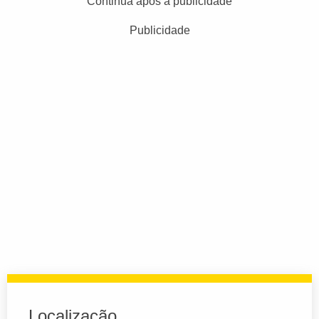
Continua após a publicidade
Publicidade
Localização