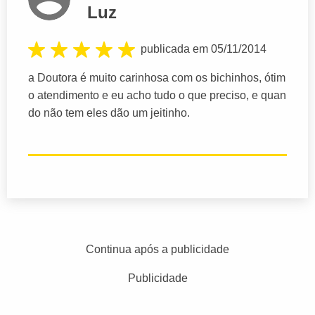
Luz
publicada em 05/11/2014
a Doutora é muito carinhosa com os bichinhos, ótim
o atendimento e eu acho tudo o que preciso, e quan
do não tem eles dão um jeitinho.
Continua após a publicidade
Publicidade