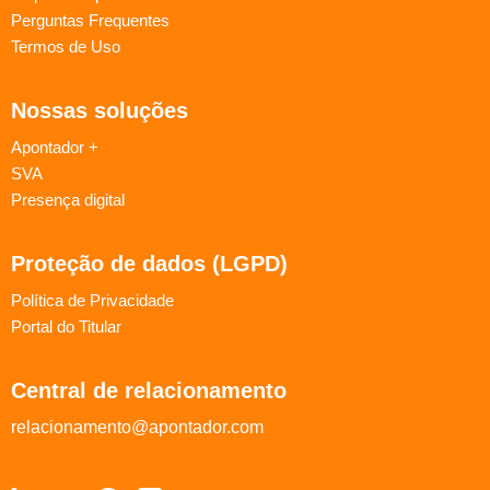
Perguntas Frequentes
Termos de Uso
Nossas soluções
Apontador +
SVA
Presença digital
Proteção de dados (LGPD)
Política de Privacidade
Portal do Titular
Central de relacionamento
relacionamento@apontador.com