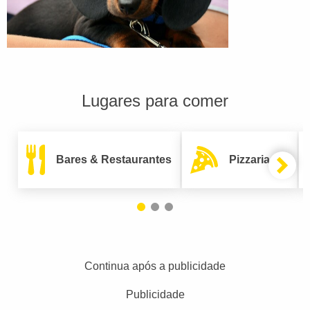
Lugares para comer
Bares & Restaurantes
Pizzarias
Continua após a publicidade
Publicidade