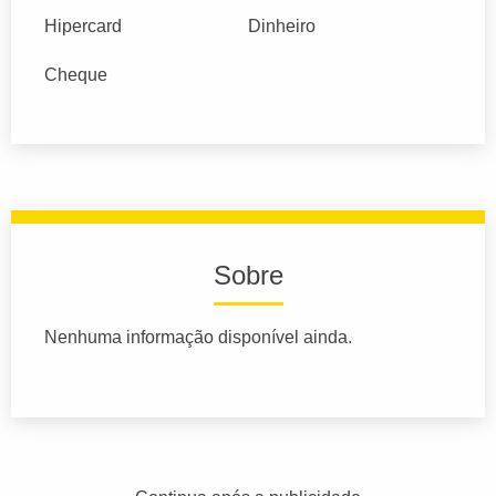
Hipercard
Dinheiro
Cheque
Sobre
Nenhuma informação disponível ainda.