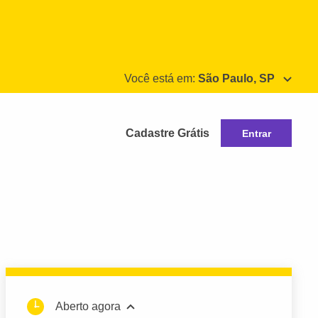
Você está em:
São Paulo, SP
Cadastre Grátis
Entrar
Aberto agora