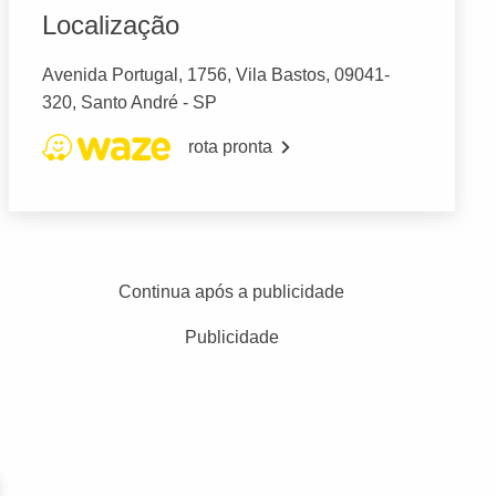
Localização
Avenida Portugal, 1756, Vila Bastos, 09041-
320, Santo André - SP
rota pronta
Continua após a publicidade
Publicidade