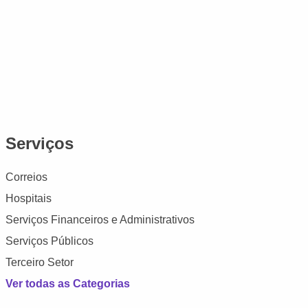
Serviços
Correios
Hospitais
Serviços Financeiros e Administrativos
Serviços Públicos
Terceiro Setor
Ver todas as Categorias