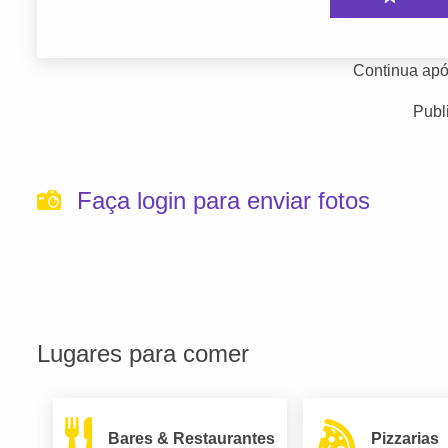
Continua apó
Publ
Faça login para enviar fotos
Lugares para comer
Bares & Restaurantes
Pizzarias