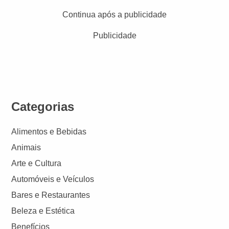
Continua após a publicidade
Publicidade
Categorias
Alimentos e Bebidas
Animais
Arte e Cultura
Automóveis e Veículos
Bares e Restaurantes
Beleza e Estética
Benefícios