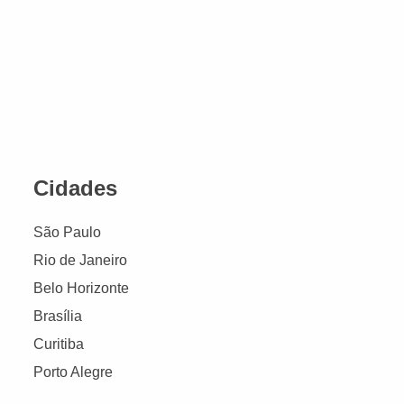
Cidades
São Paulo
Rio de Janeiro
Belo Horizonte
Brasília
Curitiba
Porto Alegre