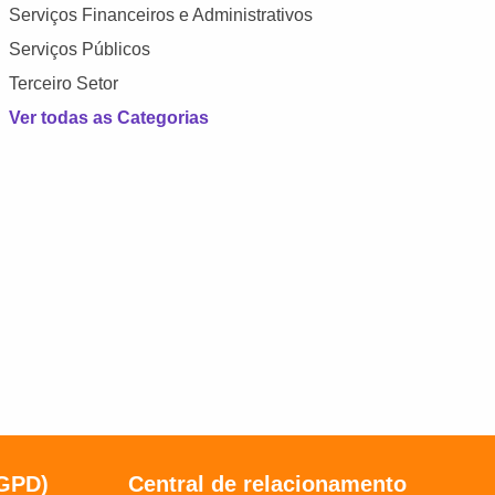
Serviços Financeiros e Administrativos
Serviços Públicos
Terceiro Setor
Ver todas as Categorias
LGPD)
Central de relacionamento