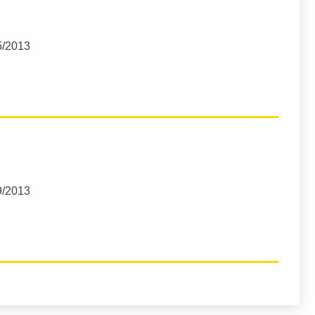
5/2013
9/2013