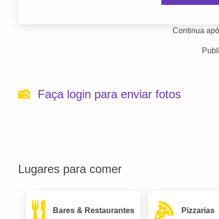
Continua apó
Publ
Faça login para enviar fotos
Lugares para comer
Bares & Restaurantes
Pizzarias