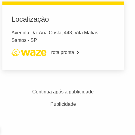
Localização
Avenida Da. Ana Costa, 443, Vila Matias,
Santos - SP
rota pronta
Continua após a publicidade
Publicidade