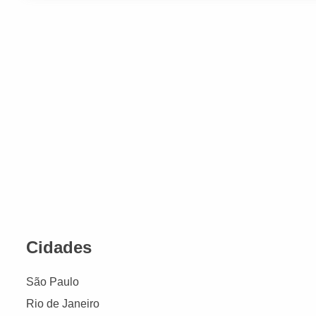
Cidades
São Paulo
Rio de Janeiro