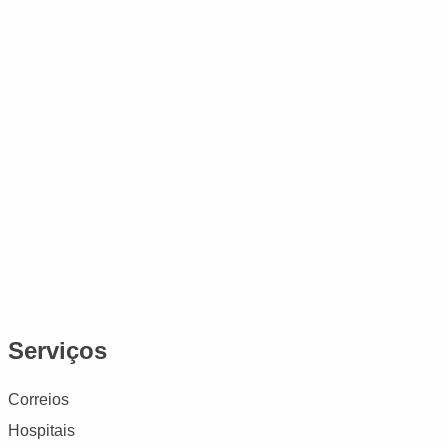
Serviços
Correios
Hospitais