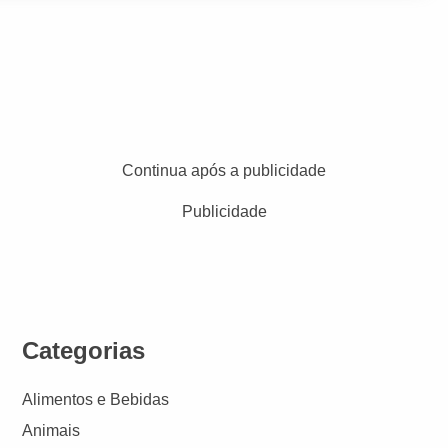
Continua após a publicidade
Publicidade
Categorias
Alimentos e Bebidas
Animais