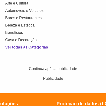
Arte e Cultura
Automóveis e Veículos
Bares e Restaurantes
Beleza e Estética
Benefícios
Casa e Decoração
Ver todas as Categorias
Continua após a publicidade
Publicidade
soluções
Proteção de dados (