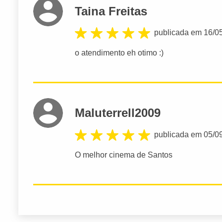
Taina Freitas
publicada em 16/0
o atendimento eh otimo :)
Maluterrell2009
publicada em 05/0
O melhor cinema de Santos