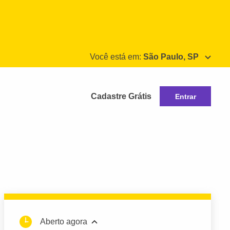
Você está em:
São Paulo, SP
Cadastre Grátis
Entrar
Aberto agora