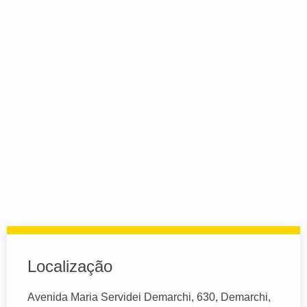
Localização
Avenida Maria Servidei Demarchi, 630, Demarchi,