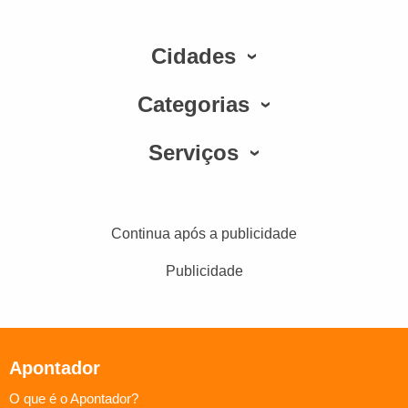
Cidades
Categorias
Serviços
Continua após a publicidade
Publicidade
Apontador
O que é o Apontador?