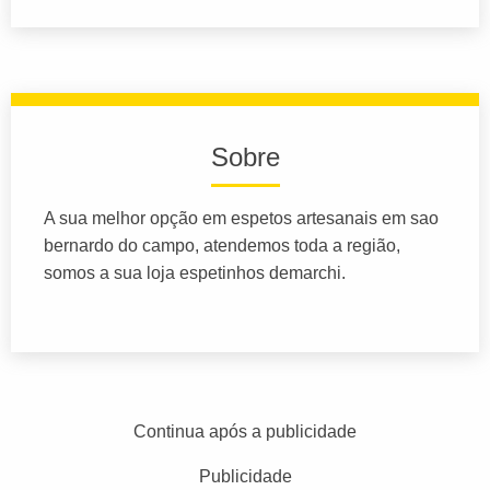
Sobre
A sua melhor opção em espetos artesanais em sao
bernardo do campo, atendemos toda a região,
somos a sua loja espetinhos demarchi.
Continua após a publicidade
Publicidade