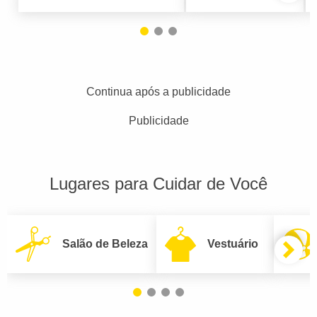
Continua após a publicidade
Publicidade
Lugares para Cuidar de Você
Salão de Beleza
Vestuário