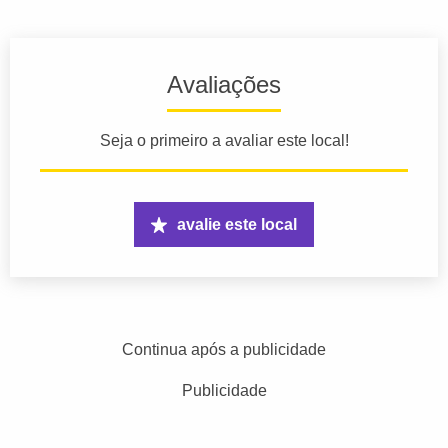
Avaliações
Seja o primeiro a avaliar este local!
avalie este local
Continua após a publicidade
Publicidade