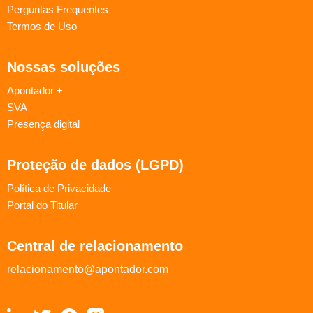
Perguntas Frequentes
Termos de Uso
Nossas soluções
Apontador +
SVA
Presença digital
Proteção de dados (LGPD)
Política de Privacidade
Portal do Titular
Central de relacionamento
relacionamento@apontador.com