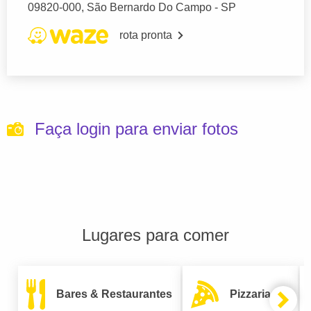
09820-000, São Bernardo Do Campo - SP
rota pronta
Faça login para enviar fotos
Lugares para comer
Bares & Restaurantes
Pizzarias