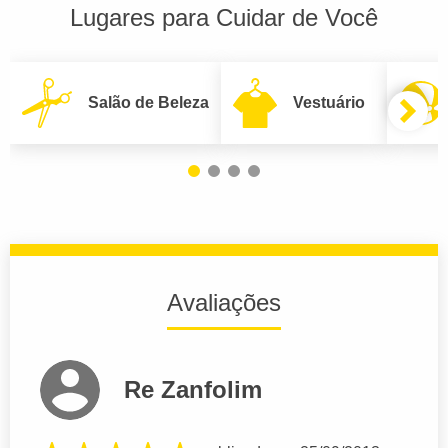
Lugares para Cuidar de Você
Salão de Beleza
Vestuário
Avaliações
Re Zanfolim