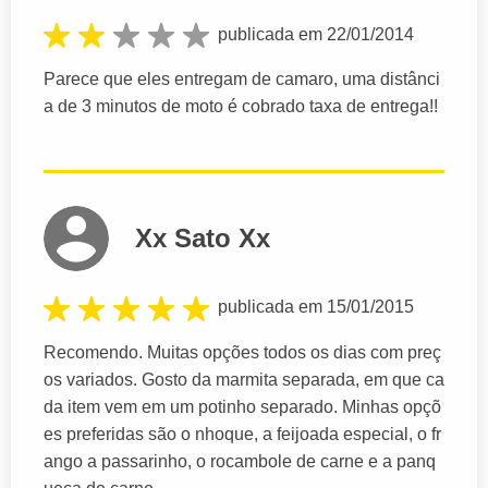
publicada em 22/01/2014
Parece que eles entregam de camaro, uma distânci
a de 3 minutos de moto é cobrado taxa de entrega!!
Xx Sato Xx
publicada em 15/01/2015
Recomendo. Muitas opções todos os dias com preç
os variados. Gosto da marmita separada, em que ca
da item vem em um potinho separado. Minhas opçõ
es preferidas são o nhoque, a feijoada especial, o fr
ango a passarinho, o rocambole de carne e a panq