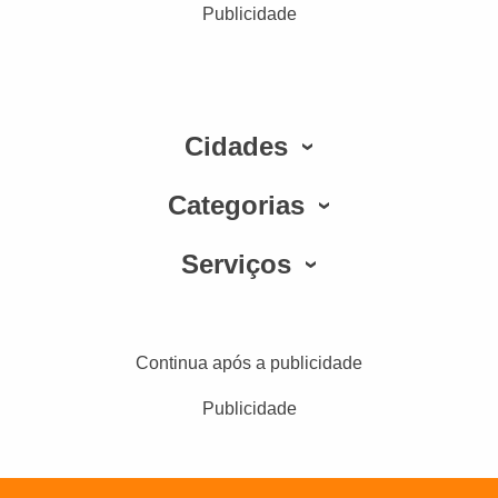
Publicidade
Cidades
Categorias
Serviços
Continua após a publicidade
Publicidade