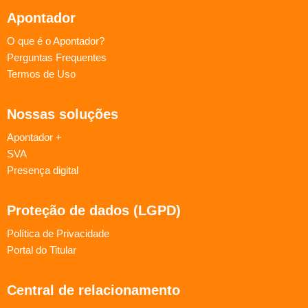
Apontador
O que é o Apontador?
Perguntas Frequentes
Termos de Uso
Nossas soluções
Apontador +
SVA
Presença digital
Proteção de dados (LGPD)
Política de Privacidade
Portal do Titular
Central de relacionamento