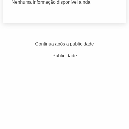
Nenhuma informação disponível ainda.
Continua após a publicidade
Publicidade