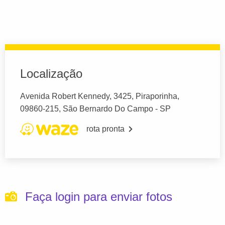
Localização
Avenida Robert Kennedy, 3425, Piraporinha,
09860-215, São Bernardo Do Campo - SP
rota pronta
Faça login para enviar fotos