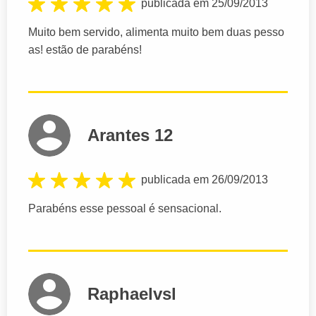
publicada em 25/09/2013
Muito bem servido, alimenta muito bem duas pesso
as! estão de parabéns!
Arantes 12
publicada em 26/09/2013
Parabéns esse pessoal é sensacional.
Raphaelvsl