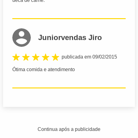
ueca de carne.
Juniorvendas Jiro
publicada em 09/02/2015
Ótima comida e atendimento
Continua após a publicidade