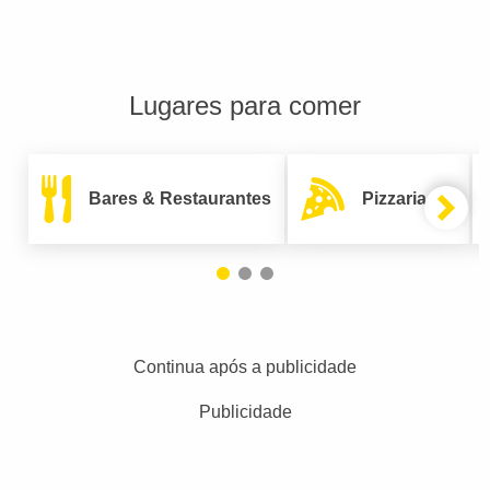
Lugares para comer
Bares & Restaurantes
Pizzarias
Continua após a publicidade
Publicidade