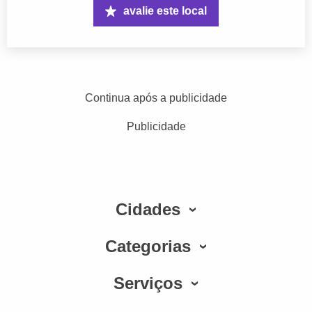
avalie este local
Continua após a publicidade
Publicidade
Cidades
Categorias
Serviços