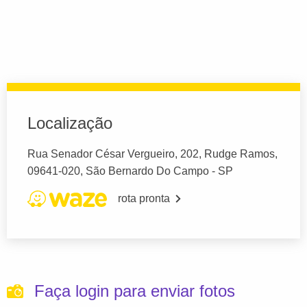
Localização
Rua Senador César Vergueiro, 202, Rudge Ramos,
09641-020, São Bernardo Do Campo - SP
rota pronta
Faça login para enviar fotos