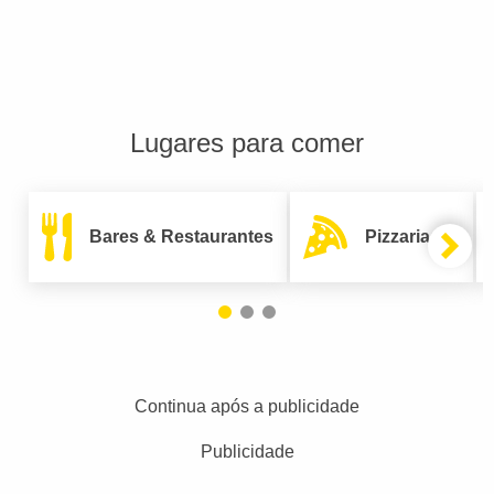
Lugares para comer
Bares & Restaurantes
Pizzarias
Continua após a publicidade
Publicidade