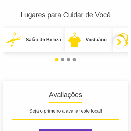
Lugares para Cuidar de Você
Salão de Beleza
Vestuário
Avaliações
Seja o primeiro a avaliar este local!