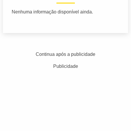
Nenhuma informação disponível ainda.
Continua após a publicidade
Publicidade